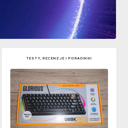
TESTY, RECENZJE I PORADNIKI