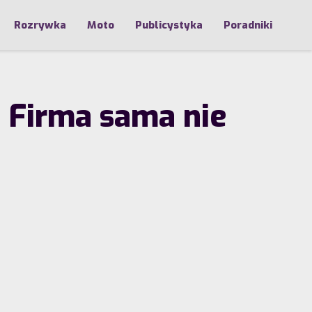
Rozrywka
Moto
Publicystyka
Poradniki
. Firma sama nie