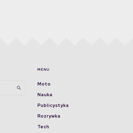
MENU
Moto
Nauka
Publicystyka
Rozrywka
Tech