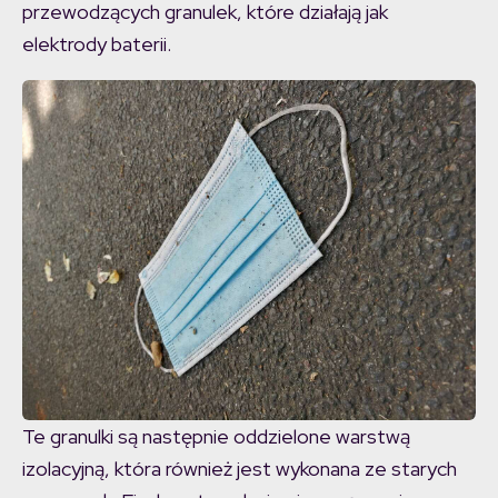
przewodzących granulek, które działają jak
elektrody baterii.
Te granulki są następnie oddzielone warstwą
izolacyjną, która również jest wykonana ze starych