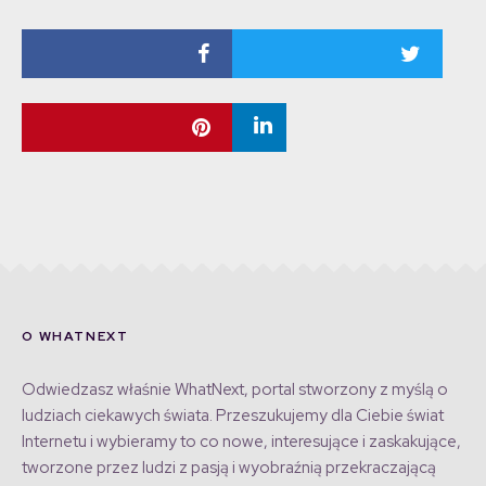
O WHATNEXT
Odwiedzasz właśnie WhatNext, portal stworzony z myślą o
ludziach ciekawych świata. Przeszukujemy dla Ciebie świat
Internetu i wybieramy to co nowe, interesujące i zaskakujące,
tworzone przez ludzi z pasją i wyobraźnią przekraczającą