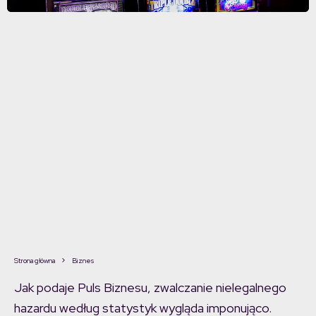
Strona główna
Biznes
Jak podaje Puls Biznesu, zwalczanie nielegalnego
hazardu według statystyk wygląda imponująco.