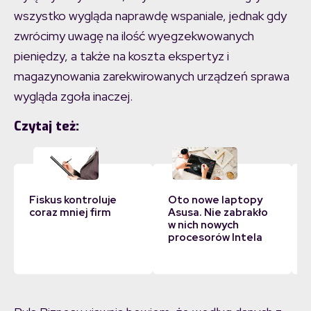
wszystko wygląda naprawdę wspaniale, jednak gdy
zwrócimy uwagę na ilość wyegzekwowanych
pieniędzy, a także na koszta ekspertyz i
magazynowania zarekwirowanych urządzeń sprawa
wygląda zgoła inaczej.
Czytaj też:
Fiskus kontroluje
Oto nowe laptopy
coraz mniej firm
Asusa. Nie zabrakło
w nich nowych
procesorów Intela