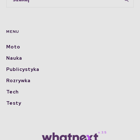
MENU
Moto
Nauka
Publicystyka
Rozrywka
Tech
Testy