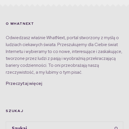
O WHATNEXT
Odwiedzasz właśnie WhatNext, portal stworzony z myślą o
ludziach ciekawych świata. Przeszukujemy dla Ciebie świat
Internetu i wybieramy to co nowe, interesujące i zaskakujące,
tworzone przez ludzi z pasją i wyobraźnią przekraczającą
bariery codzienności. To oni przeobrażają naszą
rzeczywistość, a my lubimy o tym pisać.
Przeczytaj więcej
SZUKAJ