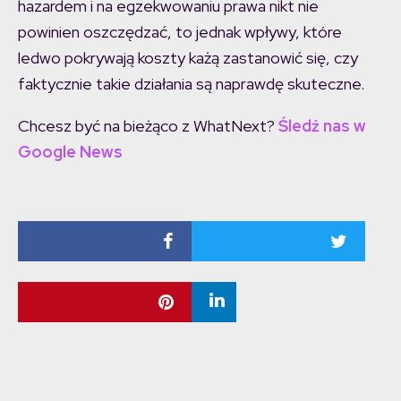
hazardem i na egzekwowaniu prawa nikt nie
powinien oszczędzać, to jednak wpływy, które
ledwo pokrywają koszty każą zastanowić się, czy
faktycznie takie działania są naprawdę skuteczne.
Chcesz być na bieżąco z WhatNext?
Śledź nas w
Google News