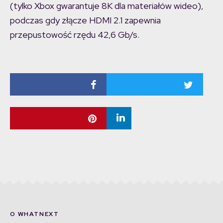
(tylko Xbox gwarantuje 8K dla materiałów wideo),
podczas gdy złącze HDMI 2.1 zapewnia
przepustowość rzędu 42,6 Gb/s.
O WHATNEXT