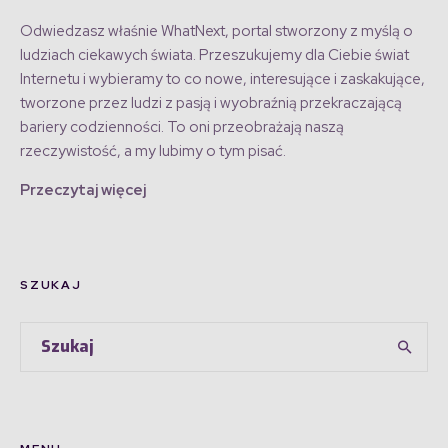
Odwiedzasz właśnie WhatNext, portal stworzony z myślą o
ludziach ciekawych świata. Przeszukujemy dla Ciebie świat
Internetu i wybieramy to co nowe, interesujące i zaskakujące,
tworzone przez ludzi z pasją i wyobraźnią przekraczającą
bariery codzienności. To oni przeobrażają naszą
rzeczywistość, a my lubimy o tym pisać.
Przeczytaj więcej
SZUKAJ