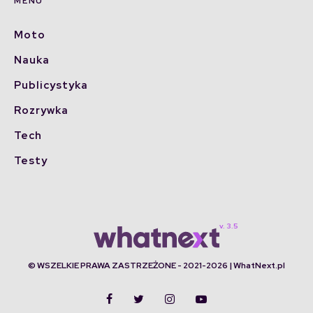
MENU
Moto
Nauka
Publicystyka
Rozrywka
Tech
Testy
© WSZELKIE PRAWA ZASTRZEŻONE - 2021-2026 | WhatNext.pl