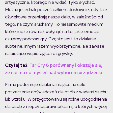
artystyczne, którego nie widać, tylko słychać.
Można je jednak poczuć całkiem dosłownie, gdy fale
dźwiękowe przenikają nasze ciało, w zależności od
tego, na czym słuchamy. To niesamowite medium,
które może również wpłynąć na to, jakie emocje
czujemy podczas gry. Często jest to działanie
subtelne, innym razem wyolbrzymione, ale zawsze
na bieżąco wspierające rozgrywkę.
Czytaj też:
Far Cry 6 porównany i okazuje się,
że nie ma co myśleć nad wyborem urządzenia
Firma podejmuje działania mające na celu
poszerzenie doświadczeń dla osób z wadami słuchu
lub wzroku. W przygotowaniu są różne udogodnienia
dla osób z niepełnosprawnościami, o których więcej