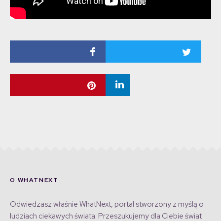
O WHATNEXT
Odwiedzasz właśnie WhatNext, portal stworzony z myślą o
ludziach ciekawych świata. Przeszukujemy dla Ciebie świat