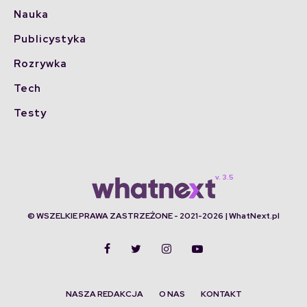
Nauka
Publicystyka
Rozrywka
Tech
Testy
© WSZELKIE PRAWA ZASTRZEŻONE - 2021-2026 | WhatNext.pl
NASZA REDAKCJA
O NAS
KONTAKT