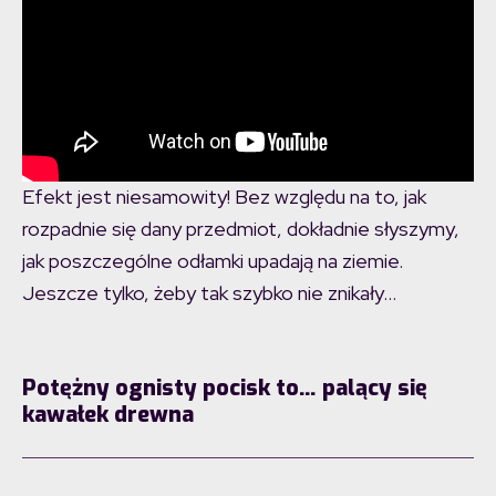
Efekt jest niesamowity! Bez względu na to, jak
rozpadnie się dany przedmiot, dokładnie słyszymy,
jak poszczególne odłamki upadają na ziemie.
Jeszcze tylko, żeby tak szybko nie znikały…
Potężny ognisty pocisk to… palący się
kawałek drewna