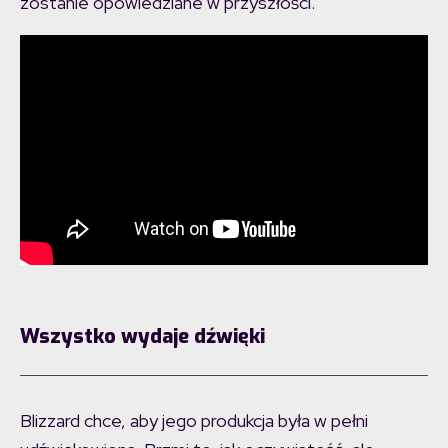
zostanie opowiedziane w przyszłości.
Wszystko wydaje dźwięki
Blizzard chce, aby jego produkcja była w pełni