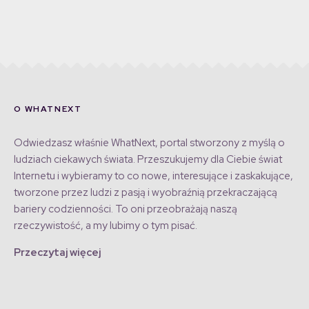
O WHATNEXT
Odwiedzasz właśnie WhatNext, portal stworzony z myślą o
ludziach ciekawych świata. Przeszukujemy dla Ciebie świat
Internetu i wybieramy to co nowe, interesujące i zaskakujące,
tworzone przez ludzi z pasją i wyobraźnią przekraczającą
bariery codzienności. To oni przeobrażają naszą
rzeczywistość, a my lubimy o tym pisać.
Przeczytaj więcej