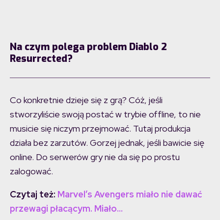
Na czym polega problem Diablo 2
Resurrected?
Co konkretnie dzieje się z grą? Cóż, jeśli
stworzyliście swoją postać w trybie offline, to nie
musicie się niczym przejmować. Tutaj produkcja
działa bez zarzutów. Gorzej jednak, jeśli bawicie się
online. Do serwerów gry nie da się po prostu
zalogować.
Czytaj też:
Marvel’s Avengers miało nie dawać
przewagi płacącym. Miało…