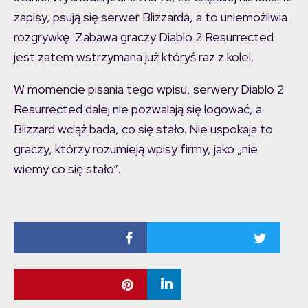
zapisy, psują się serwer Blizzarda, a to uniemożliwia
rozgrywkę. Zabawa graczy Diablo 2 Resurrected
jest zatem wstrzymana już któryś raz z kolei.
W momencie pisania tego wpisu, serwery Diablo 2
Resurrected dalej nie pozwalają się logować, a
Blizzard wciąż bada, co się stało. Nie uspokaja to
graczy, którzy rozumieją wpisy firmy, jako „nie
wiemy co się stało”.