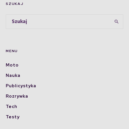
SZUKAJ
MENU
Moto
Nauka
Publicystyka
Rozrywka
Tech
Testy