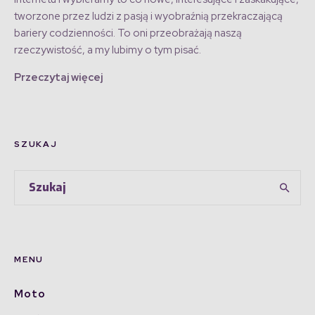
tworzone przez ludzi z pasją i wyobraźnią przekraczającą
bariery codzienności. To oni przeobrażają naszą
rzeczywistość, a my lubimy o tym pisać.
Przeczytaj więcej
SZUKAJ
MENU
Moto