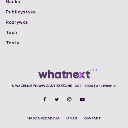
Nauka
Publicystyka
Rozrywka
Tech
Testy
© WSZELKIE PRAWA ZASTRZEŻONE - 2021-2026 | WhatNext.pl
NASZA REDAKCJA
O NAS
KONTAKT