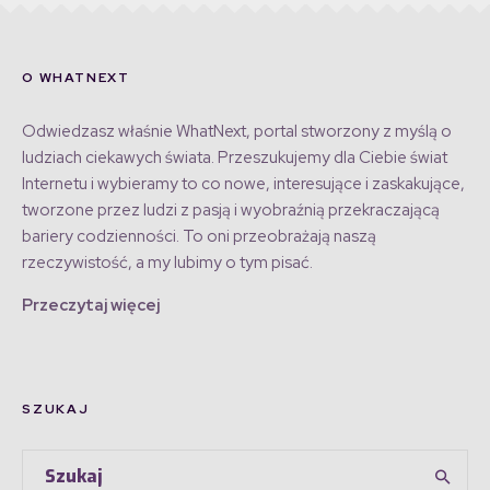
O WHATNEXT
Odwiedzasz właśnie WhatNext, portal stworzony z myślą o
ludziach ciekawych świata. Przeszukujemy dla Ciebie świat
Internetu i wybieramy to co nowe, interesujące i zaskakujące,
tworzone przez ludzi z pasją i wyobraźnią przekraczającą
bariery codzienności. To oni przeobrażają naszą
rzeczywistość, a my lubimy o tym pisać.
Przeczytaj więcej
SZUKAJ