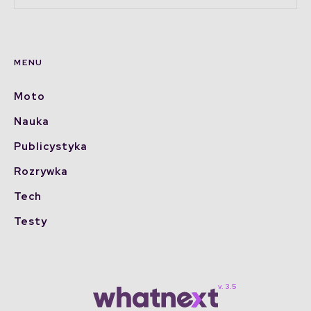
MENU
Moto
Nauka
Publicystyka
Rozrywka
Tech
Testy