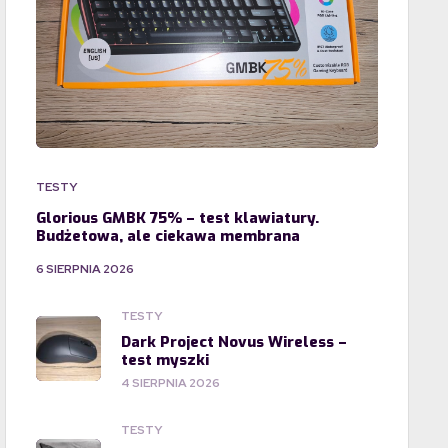
TESTY
Glorious GMBK 75% – test klawiatury.
Budżetowa, ale ciekawa membrana
6 SIERPNIA 2026
TESTY
Dark Project Novus Wireless –
test myszki
4 SIERPNIA 2026
TESTY