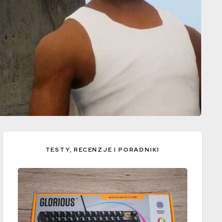
TESTY, RECENZJE I PORADNIKI