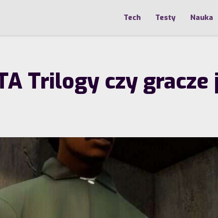
Tech
Testy
Nauka
A Trilogy czy gracze 