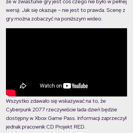
że w zwiastunie gry jest coś czego nie było w pełnej
wersji. Jak się okazuje – nie jest to prawda. Scenę z
gry można zobaczyć na poniższym wideo.
Wszystko zdawało się wskazywać na to, że
Cyberpunk 2077 rzeczywiście lada dzień będzie
dostępny w Xbox Game Pass. Informacji zaprzeczył
jednak pracownik CD Projekt RED.