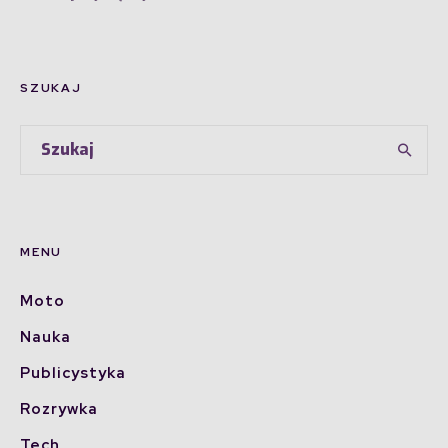
SZUKAJ
MENU
Moto
Nauka
Publicystyka
Rozrywka
Tech