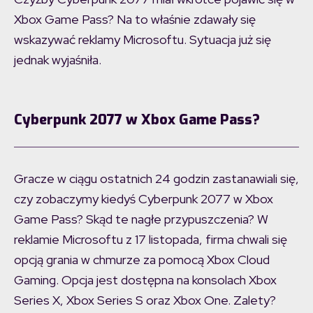
Xbox Game Pass? Na to właśnie zdawały się
wskazywać reklamy Microsoftu. Sytuacja już się
jednak wyjaśniła.
Cyberpunk 2077 w Xbox Game Pass?
Gracze w ciągu ostatnich 24 godzin zastanawiali się,
czy zobaczymy kiedyś Cyberpunk 2077 w Xbox
Game Pass? Skąd te nagłe przypuszczenia? W
reklamie Microsoftu z 17 listopada, firma chwali się
opcją grania w chmurze za pomocą Xbox Cloud
Gaming. Opcja jest dostępna na konsolach Xbox
Series X, Xbox Series S oraz Xbox One. Zalety?