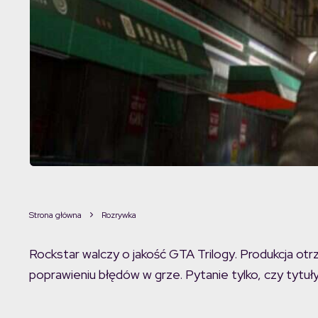
Strona główna
Rozrywka
Rockstar walczy o jakość GTA Trilogy. Produkcja otrzy
poprawieniu błędów w grze. Pytanie tylko, czy tytuły