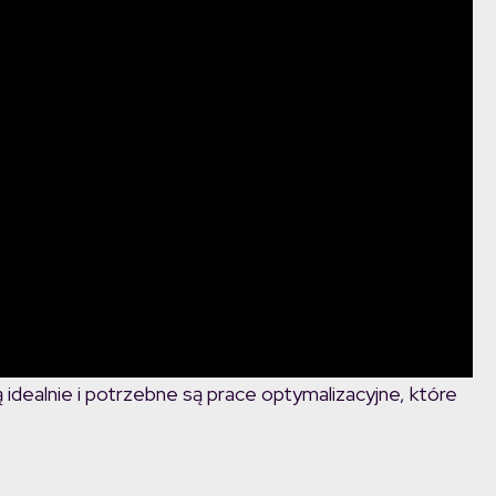
ają idealnie i potrzebne są prace optymalizacyjne, które