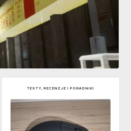
TESTY, RECENZJE I PORADNIKI