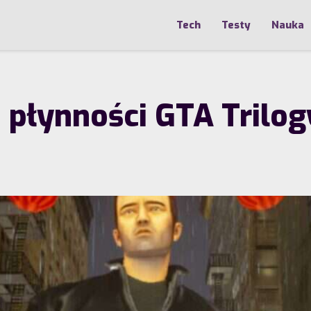
Tech
Testy
Nauka
płynności GTA Trilog