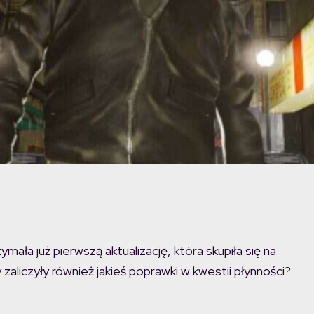
mała już pierwszą aktualizację, która skupiła się na
 zaliczyły również jakieś poprawki w kwestii płynności?