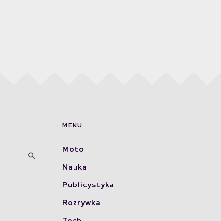
MENU
Moto
Nauka
Publicystyka
Rozrywka
Tech