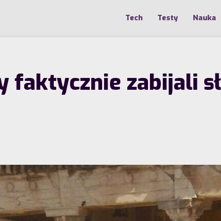
Tech
Testy
Nauka
y faktycznie zabijali 