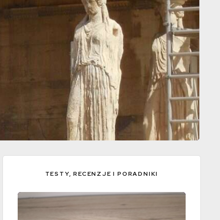
TESTY, RECENZJE I PORADNIKI