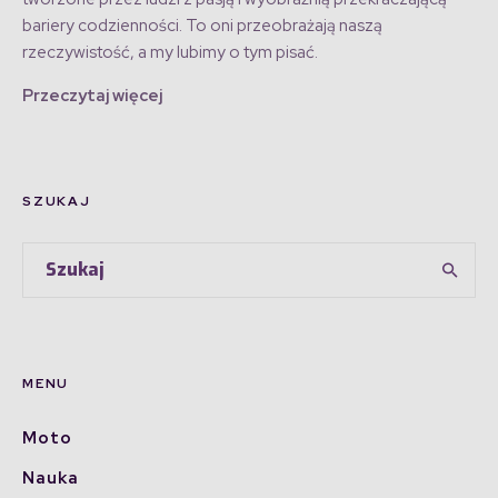
bariery codzienności. To oni przeobrażają naszą
rzeczywistość, a my lubimy o tym pisać.
Przeczytaj więcej
SZUKAJ
MENU
Moto
Nauka