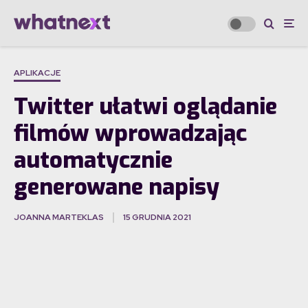
APLIKACJE
Twitter ułatwi oglądanie
filmów wprowadzając
automatycznie
generowane napisy
JOANNA MARTEKLAS
15 GRUDNIA 2021
·