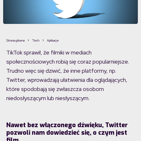
Strona główna
Tech
Aplikacje
TikTok sprawił, że filmiki w mediach
społecznościowych robią się coraz popularniejsze.
Trudno więc się dziwić, że inne platformy, np.
Twitter, wprowadzają ułatwienia dla oglądających,
które spodobają się zwłaszcza osobom
niedosłyszącym lub niesłyszącym.
Nawet bez włączonego dźwięku, Twitter
pozwoli nam dowiedzieć się, o czym jest
film