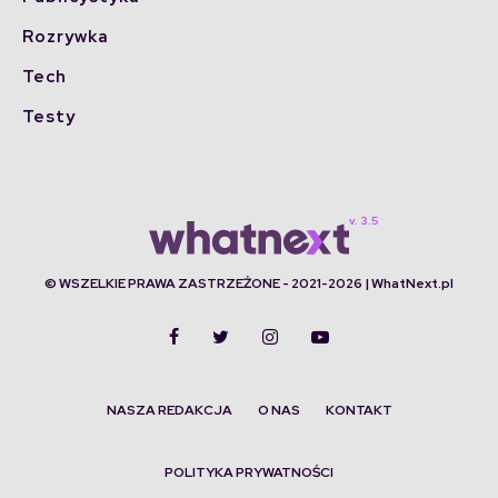
Rozrywka
Tech
Testy
© WSZELKIE PRAWA ZASTRZEŻONE - 2021-2026 | WhatNext.pl
NASZA REDAKCJA
O NAS
KONTAKT
POLITYKA PRYWATNOŚCI