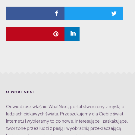
O WHATNEXT
Odwiedzasz właśnie WhatNext, portal stworzony z myślą o
ludziach ciekawych świata. Przeszukujemy dla Ciebie świat
Internetu i wybieramy to co nowe, interesujące i zaskakujące,
tworzone przez ludzi z pasją i wyobraźnią przekraczającą