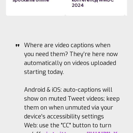
2024
Where are video captions when
you need them? They’re here now
automatically on videos uploaded
starting today.
Android & iOS: auto-captions will
show on muted Tweet videos; keep
them on when unmuted via your
device's accessibility settings
Web: use the "CC" button to turn