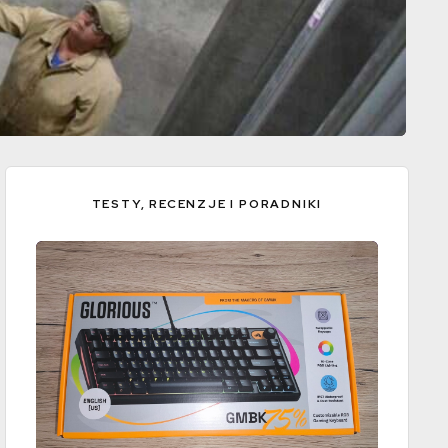
TESTY, RECENZJE I PORADNIKI