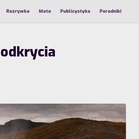
Rozrywka
Moto
Publicystyka
Poradniki
 odkrycia