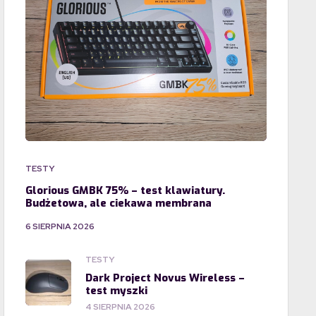
TESTY
Glorious GMBK 75% – test klawiatury.
Budżetowa, ale ciekawa membrana
6 SIERPNIA 2026
TESTY
Dark Project Novus Wireless –
test myszki
4 SIERPNIA 2026