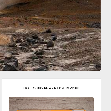
TESTY, RECENZJE I PORADNIKI