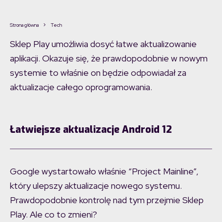
Strona główna
Tech
Sklep Play umożliwia dosyć łatwe aktualizowanie
aplikacji. Okazuje się, że prawdopodobnie w nowym
systemie to właśnie on będzie odpowiadał za
aktualizacje całego oprogramowania.
Łatwiejsze aktualizacje Android 12
Google wystartowało właśnie “Project Mainline”,
który ulepszy aktualizacje nowego systemu.
Prawdopodobnie kontrolę nad tym przejmie Sklep
Play. Ale co to zmieni?