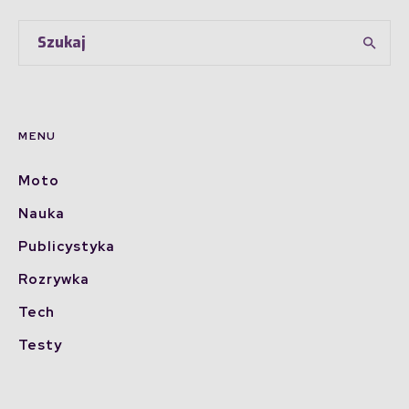
MENU
Moto
Nauka
Publicystyka
Rozrywka
Tech
Testy