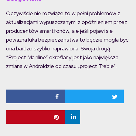
Oczywiście nie rozwiąże to w pełni problemów z
aktualizacjami wypuszczanymi z opóźnieniem przez
producentów smartfonów, ale jeśli pojawi się
poważna luka bezpieczeństwa to będzie mogła być
ona bardzo szybko naprawiona. Swoja drogą
“Project Mainline” określany jest jako największa
zmiana w Androidzie od czasu „project Treble”.