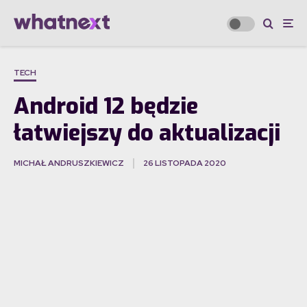
TECH
Android 12 będzie
łatwiejszy do aktualizacji
MICHAŁ ANDRUSZKIEWICZ
26 LISTOPADA 2020
·