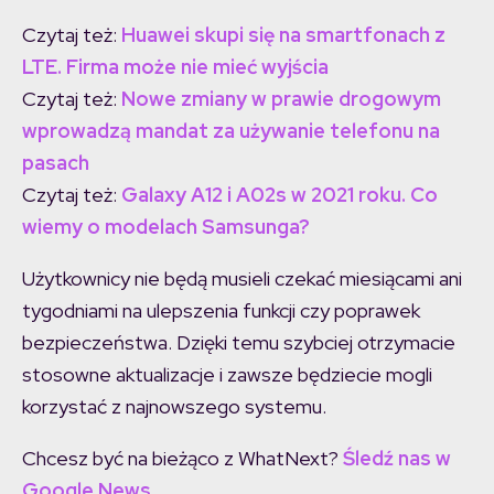
Czytaj też:
Huawei skupi się na smartfonach z
LTE. Firma może nie mieć wyjścia
Czytaj też:
Nowe zmiany w prawie drogowym
wprowadzą mandat za używanie telefonu na
pasach
Czytaj też:
Galaxy A12 i A02s w 2021 roku. Co
wiemy o modelach Samsunga?
Użytkownicy nie będą musieli czekać miesiącami ani
tygodniami na ulepszenia funkcji czy poprawek
bezpieczeństwa. Dzięki temu szybciej otrzymacie
stosowne aktualizacje i zawsze będziecie mogli
korzystać z najnowszego systemu.
Chcesz być na bieżąco z WhatNext?
Śledź nas w
Google News