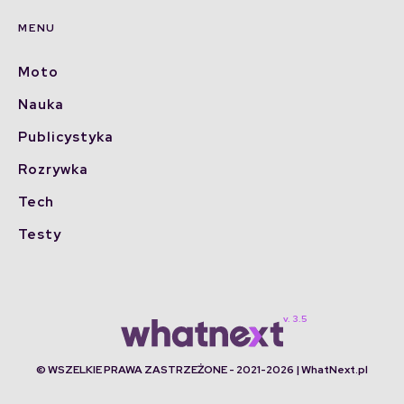
MENU
Moto
Nauka
Publicystyka
Rozrywka
Tech
Testy
© WSZELKIE PRAWA ZASTRZEŻONE - 2021-2026 | WhatNext.pl