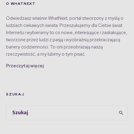
O WHATNEXT
Odwiedzasz właśnie WhatNext, portal stworzony z myślą o
ludziach ciekawych świata. Przeszukujemy dla Ciebie świat
Internetu i wybieramy to co nowe, interesujące i zaskakujące,
tworzone przez ludzi z pasją i wyobraźnią przekraczającą
bariery codzienności. To oni przeobrażają naszą
rzeczywistość, a my lubimy o tym pisać.
Przeczytaj więcej
SZUKAJ