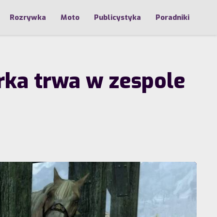
Rozrywka
Moto
Publicystyka
Poradniki
ka trwa w zespole