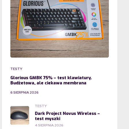
TESTY
Glorious GMBK 75% – test klawiatury.
Budżetowa, ale ciekawa membrana
6 SIERPNIA 2026
TESTY
Dark Project Novus Wireless –
test myszki
4 SIERPNIA 2026