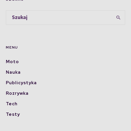
MENU
Moto
Nauka
Publicystyka
Rozrywka
Tech
Testy