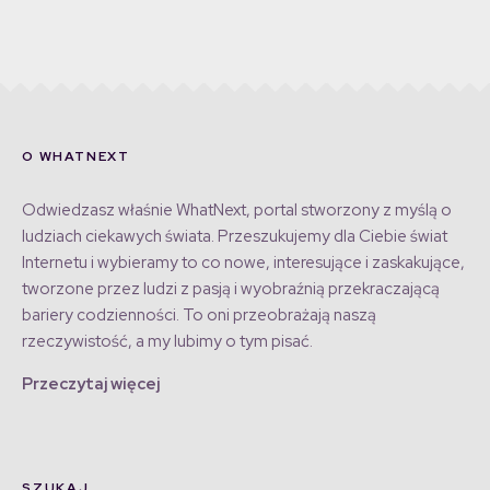
O WHATNEXT
Odwiedzasz właśnie WhatNext, portal stworzony z myślą o
ludziach ciekawych świata. Przeszukujemy dla Ciebie świat
Internetu i wybieramy to co nowe, interesujące i zaskakujące,
tworzone przez ludzi z pasją i wyobraźnią przekraczającą
bariery codzienności. To oni przeobrażają naszą
rzeczywistość, a my lubimy o tym pisać.
Przeczytaj więcej
SZUKAJ