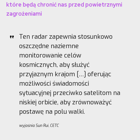
które będą chronić nas przed powietrznymi
zagrożeniami
Ten radar zapewnia stosunkowo
oszczędne naziemne
monitorowanie celów
kosmicznych, aby służyć
przyjaznym krajom […] oferując
możliwości świadomości
sytuacyjnej przeciwko satelitom na
niskiej orbicie, aby zrównoważyć
postawę na polu walki.
wyjaśnia Sun Rui, CETC