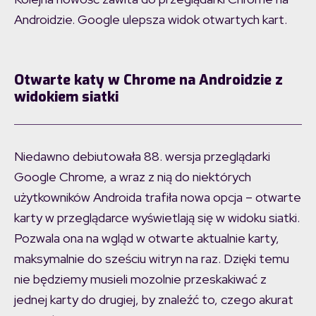
Androidzie. Google ulepsza widok otwartych kart.
Otwarte katy w Chrome na Androidzie z
widokiem siatki
Niedawno debiutowała 88. wersja przeglądarki
Google Chrome, a wraz z nią do niektórych
użytkowników Androida trafiła nowa opcja – otwarte
karty w przeglądarce wyświetlają się w widoku siatki.
Pozwala ona na wgląd w otwarte aktualnie karty,
maksymalnie do sześciu witryn na raz. Dzięki temu
nie będziemy musieli mozolnie przeskakiwać z
jednej karty do drugiej, by znaleźć to, czego akurat