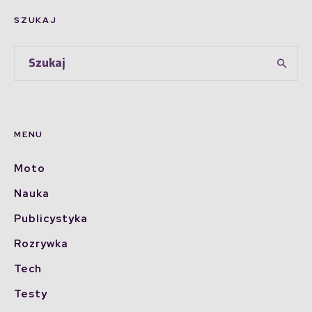
SZUKAJ
MENU
Moto
Nauka
Publicystyka
Rozrywka
Tech
Testy