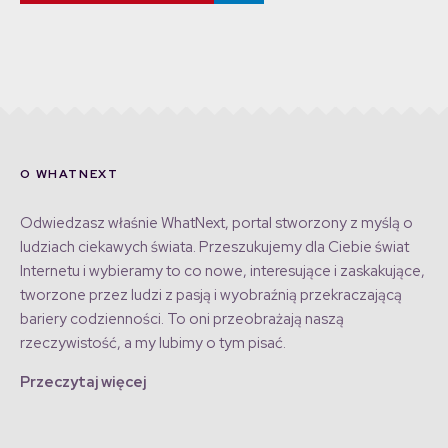
O WHATNEXT
Odwiedzasz właśnie WhatNext, portal stworzony z myślą o
ludziach ciekawych świata. Przeszukujemy dla Ciebie świat
Internetu i wybieramy to co nowe, interesujące i zaskakujące,
tworzone przez ludzi z pasją i wyobraźnią przekraczającą
bariery codzienności. To oni przeobrażają naszą
rzeczywistość, a my lubimy o tym pisać.
Przeczytaj więcej