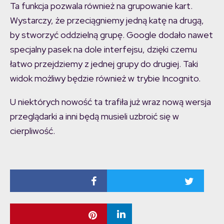
Ta funkcja pozwala również na grupowanie kart.
Wystarczy, że przeciągniemy jedną katę na drugą,
by stworzyć oddzielną grupę. Google dodało nawet
specjalny pasek na dole interfejsu, dzięki czemu
łatwo przejdziemy z jednej grupy do drugiej. Taki
widok możliwy będzie również w trybie Incognito.
U niektórych nowość ta trafiła już wraz nową wersja
przeglądarki a inni będą musieli uzbroić się w
cierpliwość.