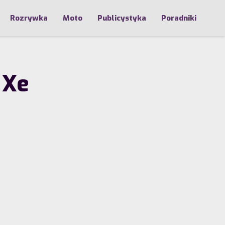
Rozrywka
Moto
Publicystyka
Poradniki
 Xe