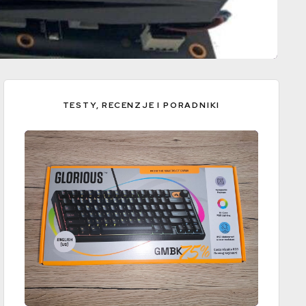
TESTY, RECENZJE I PORADNIKI