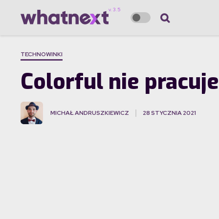
TECHNOWINKI
Colorful nie pracuje
MICHAŁ ANDRUSZKIEWICZ
28 STYCZNIA 2021
·