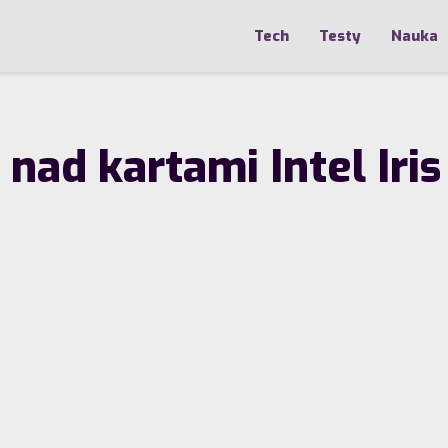
Tech
Testy
Nauka
 nad kartami Intel Iris