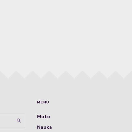
MENU
Moto
Nauka