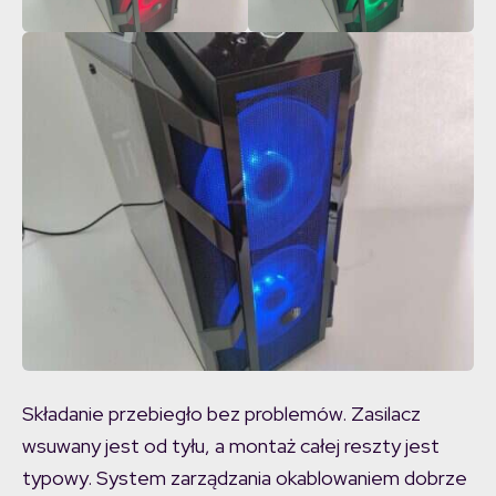
Składanie przebiegło bez problemów. Zasilacz
wsuwany jest od tyłu, a montaż całej reszty jest
typowy. System zarządzania okablowaniem dobrze