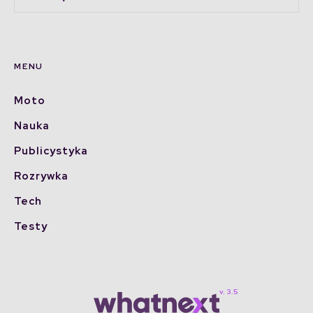
MENU
Moto
Nauka
Publicystyka
Rozrywka
Tech
Testy