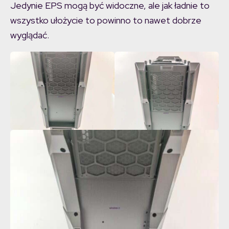
Jedynie EPS mogą być widoczne, ale jak ładnie to
wszystko ułożycie to powinno to nawet dobrze
wyglądać.