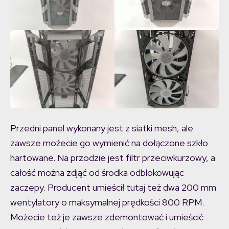
Przedni panel wykonany jest z siatki mesh, ale
zawsze możecie go wymienić na dołączone szkło
hartowane. Na przodzie jest filtr przeciwkurzowy, a
całość można zdjąć od środka odblokowując
zaczepy. Producent umieścił tutaj też dwa 200 mm
wentylatory o maksymalnej prędkości 800 RPM.
Możecie też je zawsze zdemontować i umieścić