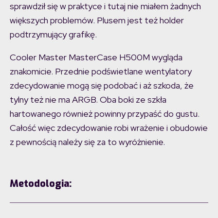
sprawdził się w praktyce i tutaj nie miałem żadnych
większych problemów. Plusem jest też holder
podtrzymujący grafikę.
Cooler Master MasterCase H500M wygląda
znakomicie. Przednie podświetlane wentylatory
zdecydowanie mogą się podobać i aż szkoda, że
tylny też nie ma ARGB. Oba boki ze szkła
hartowanego również powinny przypaść do gustu.
Całość więc zdecydowanie robi wrażenie i obudowie
z pewnością należy się za to wyróżnienie.
Metodologia: