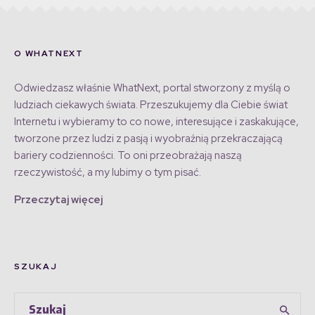
O WHATNEXT
Odwiedzasz właśnie WhatNext, portal stworzony z myślą o
ludziach ciekawych świata. Przeszukujemy dla Ciebie świat
Internetu i wybieramy to co nowe, interesujące i zaskakujące,
tworzone przez ludzi z pasją i wyobraźnią przekraczającą
bariery codzienności. To oni przeobrażają naszą
rzeczywistość, a my lubimy o tym pisać.
Przeczytaj więcej
SZUKAJ