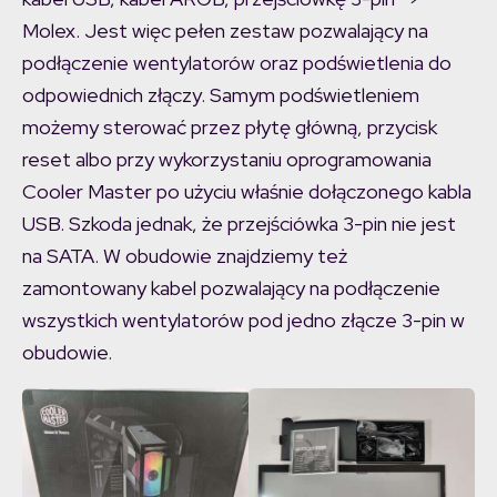
Molex. Jest więc pełen zestaw pozwalający na
podłączenie wentylatorów oraz podświetlenia do
odpowiednich złączy. Samym podświetleniem
możemy sterować przez płytę główną, przycisk
reset albo przy wykorzystaniu oprogramowania
Cooler Master po użyciu właśnie dołączonego kabla
USB. Szkoda jednak, że przejściówka 3-pin nie jest
na SATA. W obudowie znajdziemy też
zamontowany kabel pozwalający na podłączenie
wszystkich wentylatorów pod jedno złącze 3-pin w
obudowie.