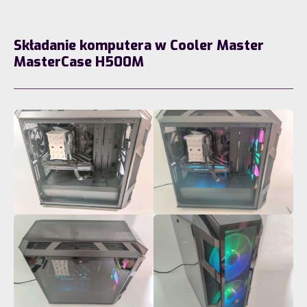
Składanie komputera w Cooler Master
MasterCase H500M