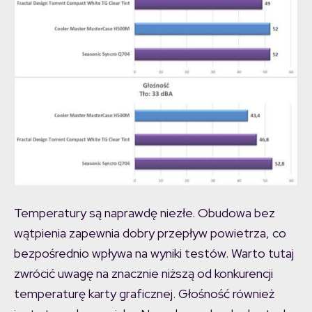
Temperatury są naprawdę niezłe. Obudowa bez
wątpienia zapewnia dobry przepływ powietrza, co
bezpośrednio wpływa na wyniki testów. Warto tutaj
zwrócić uwagę na znacznie niższą od konkurencji
temperaturę karty graficznej. Głośność również