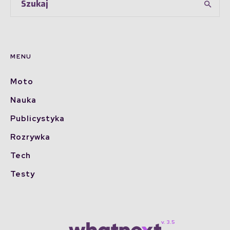
MENU
Moto
Nauka
Publicystyka
Rozrywka
Tech
Testy