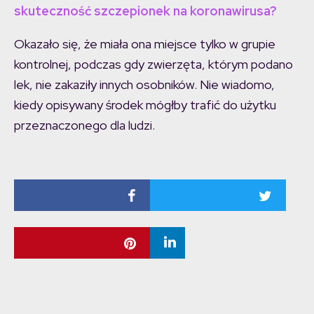
skuteczność szczepionek na koronawirusa?
Okazało się, że miała ona miejsce tylko w grupie
kontrolnej, podczas gdy zwierzęta, którym podano
lek, nie zakaziły innych osobników. Nie wiadomo,
kiedy opisywany środek mógłby trafić do użytku
przeznaczonego dla ludzi.