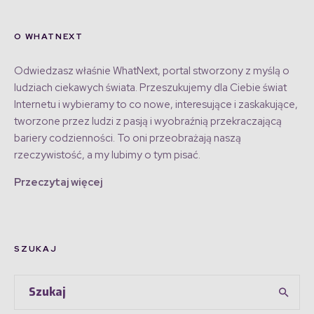
O WHATNEXT
Odwiedzasz właśnie WhatNext, portal stworzony z myślą o
ludziach ciekawych świata. Przeszukujemy dla Ciebie świat
Internetu i wybieramy to co nowe, interesujące i zaskakujące,
tworzone przez ludzi z pasją i wyobraźnią przekraczającą
bariery codzienności. To oni przeobrażają naszą
rzeczywistość, a my lubimy o tym pisać.
Przeczytaj więcej
SZUKAJ