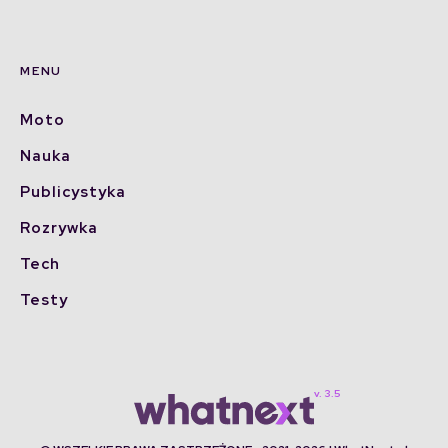
MENU
Moto
Nauka
Publicystyka
Rozrywka
Tech
Testy