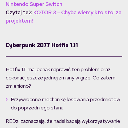
Nintendo Super Switch
Czytaj też:
KOTOR 3 – Chyba wiemy kto stoi za
projektem!
Cyberpunk 2077 Hotfix 1.11
Hotfix 1.11 ma jednak naprawić ten problem oraz
dokonać jeszcze jednej zmiany w grze. Co zatem
zmieniono?
Przywrócono mechanikę losowania przedmiotów
do poprzedniego stanu
REDzi zaznaczają, że nadal badają wykorzystywanie