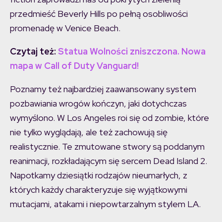
przedmieść Beverly Hills po pełną osobliwości
promenadę w Venice Beach.
Czytaj też:
Statua Wolności zniszczona. Nowa
mapa w Call of Duty Vanguard!
Poznamy też najbardziej zaawansowany system
pozbawiania wrogów kończyn, jaki dotychczas
wymyślono. W Los Angeles roi się od zombie, które
nie tylko wyglądają, ale też zachowują się
realistycznie. Te zmutowane stwory są poddanym
reanimacji, rozkładającym się sercem Dead Island 2.
Napotkamy dziesiątki rodzajów nieumarłych, z
których każdy charakteryzuje się wyjątkowymi
mutacjami, atakami i niepowtarzalnym stylem LA.