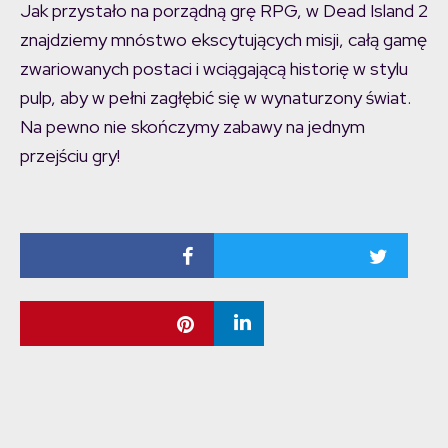
Jak przystało na porządną grę RPG, w Dead Island 2
znajdziemy mnóstwo ekscytujących misji, całą gamę
zwariowanych postaci i wciągającą historię w stylu
pulp, aby w pełni zagłębić się w wynaturzony świat.
Na pewno nie skończymy zabawy na jednym
przejściu gry!