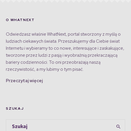
O WHATNEXT
Odwiedzasz właśnie WhatNext, portal stworzony z myślą o
ludziach ciekawych świata. Przeszukujemy dla Ciebie świat
Internetu i wybieramy to co nowe, interesujące i zaskakujące,
tworzone przez ludzi z pasją i wyobraźnią przekraczającą
bariery codzienności. To oni przeobrażają naszą
rzeczywistość, a my lubimy o tym pisać.
Przeczytaj więcej
SZUKAJ