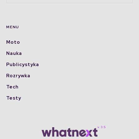
MENU
Moto
Nauka
Publicystyka
Rozrywka
Tech
Testy