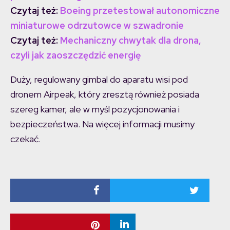
Czytaj też:
Boeing przetestował autonomiczne
miniaturowe odrzutowce w szwadronie
Czytaj też:
Mechaniczny chwytak dla drona,
czyli jak zaoszczędzić energię
Duży, regulowany gimbal do aparatu wisi pod
dronem Airpeak, który zresztą również posiada
szereg kamer, ale w myśl pozycjonowania i
bezpieczeństwa. Na więcej informacji musimy
czekać.