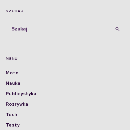
SZUKAJ
MENU
Moto
Nauka
Publicystyka
Rozrywka
Tech
Testy