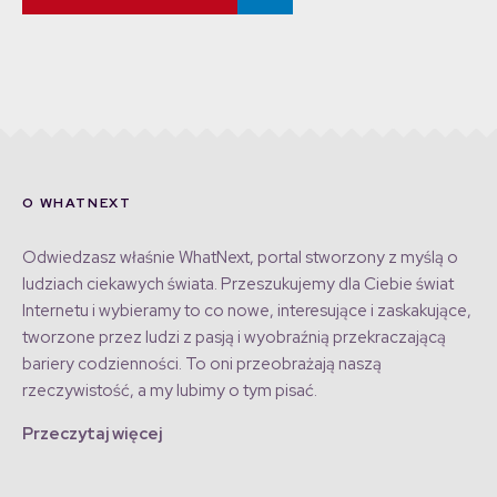
O WHATNEXT
Odwiedzasz właśnie WhatNext, portal stworzony z myślą o
ludziach ciekawych świata. Przeszukujemy dla Ciebie świat
Internetu i wybieramy to co nowe, interesujące i zaskakujące,
tworzone przez ludzi z pasją i wyobraźnią przekraczającą
bariery codzienności. To oni przeobrażają naszą
rzeczywistość, a my lubimy o tym pisać.
Przeczytaj więcej