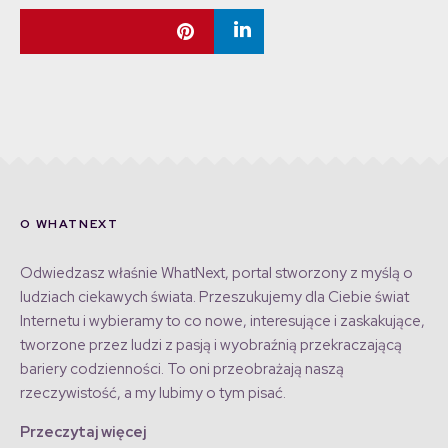
O WHATNEXT
Odwiedzasz właśnie WhatNext, portal stworzony z myślą o
ludziach ciekawych świata. Przeszukujemy dla Ciebie świat
Internetu i wybieramy to co nowe, interesujące i zaskakujące,
tworzone przez ludzi z pasją i wyobraźnią przekraczającą
bariery codzienności. To oni przeobrażają naszą
rzeczywistość, a my lubimy o tym pisać.
Przeczytaj więcej