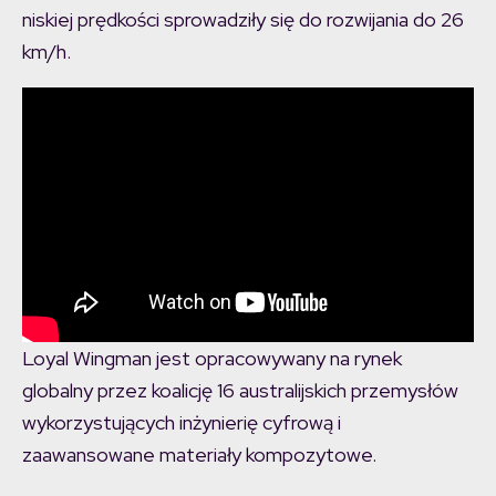
niskiej prędkości sprowadziły się do rozwijania do 26
km/h.
Loyal Wingman jest opracowywany na rynek
globalny przez koalicję 16 australijskich przemysłów
wykorzystujących inżynierię cyfrową i
zaawansowane materiały kompozytowe.