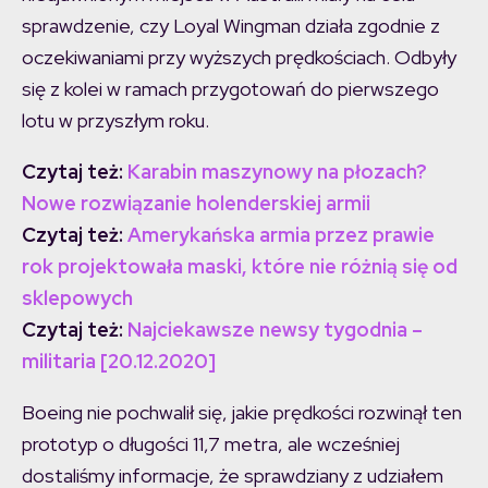
sprawdzenie, czy Loyal Wingman działa zgodnie z
oczekiwaniami przy wyższych prędkościach. Odbyły
się z kolei w ramach przygotowań do pierwszego
lotu w przyszłym roku.
Czytaj też:
Karabin maszynowy na płozach?
Nowe rozwiązanie holenderskiej armii
Czytaj też:
Amerykańska armia przez prawie
rok projektowała maski, które nie różnią się od
sklepowych
Czytaj też:
Najciekawsze newsy tygodnia –
militaria [20.12.2020]
Boeing nie pochwalił się, jakie prędkości rozwinął ten
prototyp o długości 11,7 metra, ale wcześniej
dostaliśmy informacje, że sprawdziany z udziałem