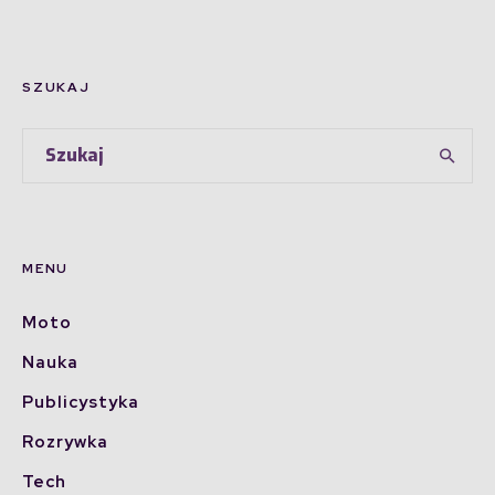
SZUKAJ
MENU
Moto
Nauka
Publicystyka
Rozrywka
Tech