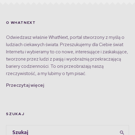
O WHATNEXT
Odwiedzasz właśnie WhatNext, portal stworzony z myślą o
ludziach ciekawych świata. Przeszukujemy dla Ciebie świat
Internetu i wybieramy to co nowe, interesujące i zaskakujące,
tworzone przez ludzi z pasją i wyobraźnią przekraczającą
bariery codzienności. To oni przeobrażają naszą
rzeczywistość, a my lubimy o tym pisać.
Przeczytaj więcej
SZUKAJ