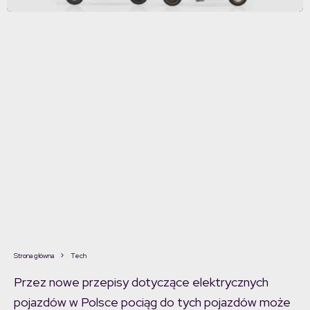
Strona główna
Tech
Przez nowe przepisy dotyczące elektrycznych
pojazdów w Polsce pociąg do tych pojazdów może