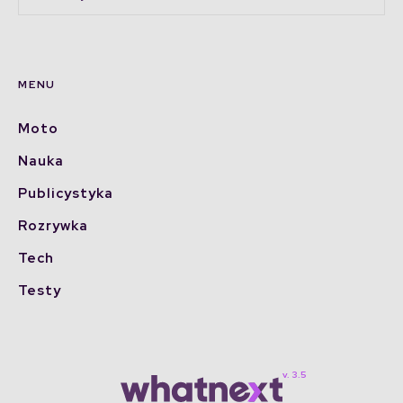
MENU
Moto
Nauka
Publicystyka
Rozrywka
Tech
Testy