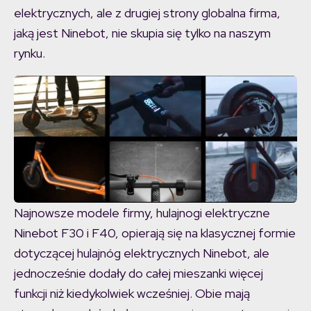
elektrycznych, ale z drugiej strony globalna firma,
jaką jest Ninebot, nie skupia się tylko na naszym
rynku.
Najnowsze modele firmy, hulajnogi elektryczne
Ninebot F30 i F40, opierają się na klasycznej formie
dotyczącej hulajnóg elektrycznych Ninebot, ale
jednocześnie dodały do całej mieszanki więcej
funkcji niż kiedykolwiek wcześniej. Obie mają