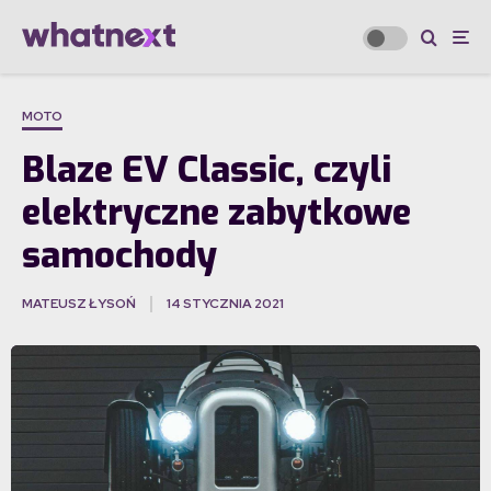
MOTO
Blaze EV Classic, czyli
elektryczne zabytkowe
samochody
MATEUSZ ŁYSOŃ
14 STYCZNIA 2021
·