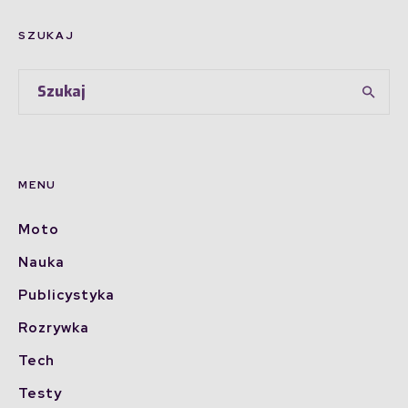
SZUKAJ
MENU
Moto
Nauka
Publicystyka
Rozrywka
Tech
Testy