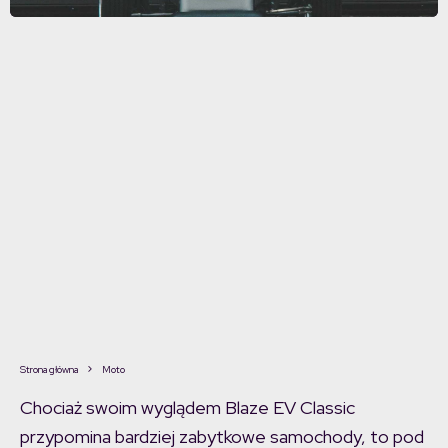
Strona główna
Moto
Chociaż swoim wyglądem Blaze EV Classic
przypomina bardziej zabytkowe samochody, to pod