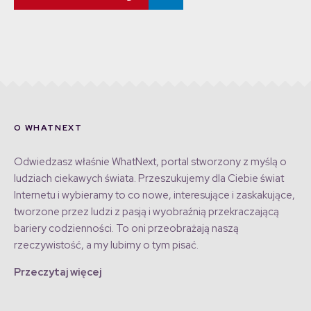
O WHATNEXT
Odwiedzasz właśnie WhatNext, portal stworzony z myślą o
ludziach ciekawych świata. Przeszukujemy dla Ciebie świat
Internetu i wybieramy to co nowe, interesujące i zaskakujące,
tworzone przez ludzi z pasją i wyobraźnią przekraczającą
bariery codzienności. To oni przeobrażają naszą
rzeczywistość, a my lubimy o tym pisać.
Przeczytaj więcej