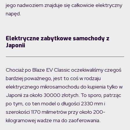
jego nadwoziem znajduje się całkowicie elektryczny
napęd.
Elektryczne zabytkowe samochody z
Japonii
Chociaż po Blaze EV Classic oczekiwaliśmy czegoś
bardziej poważnego, jest to coś w rodzaju
elektrycznego mikrosamochodu do kupienia tylko w
Japonii za około 30000 złotych. To sporo, patrząc
po tym, co ten model o długości 2330 mm i
szerokości 1170 milimetrów przy około 200-
kilogramowej wadze ma do zaoferowania.