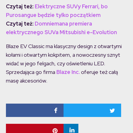
Czytaj też:
Elektryczne SUVy Ferrari, bo
Purosangue będzie tylko początkiem
Czytaj też:
Domniemana premiera
elektrycznego SUVa Mitsubishi e-Evolution
Blaze EV Classic ma klasyczny design z otwartymi
kołami i otwartym kokpitem, a nowoczesny sznyt
widać w jego felgach, czy oświetleniu LED.
Sprzedająca go firma
Blaze Inc.
oferuje też całą
masę akcesoriów.