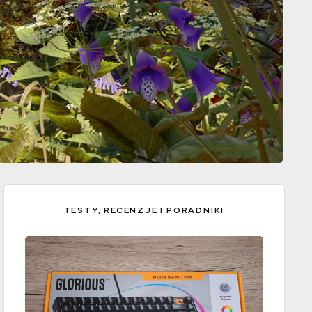
TESTY, RECENZJE I PORADNIKI