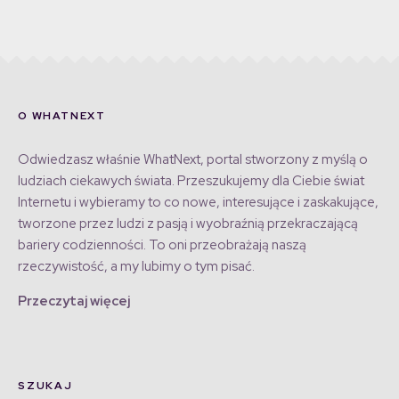
O WHATNEXT
Odwiedzasz właśnie WhatNext, portal stworzony z myślą o
ludziach ciekawych świata. Przeszukujemy dla Ciebie świat
Internetu i wybieramy to co nowe, interesujące i zaskakujące,
tworzone przez ludzi z pasją i wyobraźnią przekraczającą
bariery codzienności. To oni przeobrażają naszą
rzeczywistość, a my lubimy o tym pisać.
Przeczytaj więcej
SZUKAJ