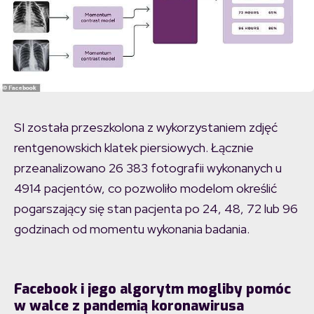
SI została przeszkolona z wykorzystaniem zdjęć
rentgenowskich klatek piersiowych. Łącznie
przeanalizowano 26 383 fotografii wykonanych u
4914 pacjentów, co pozwoliło modelom określić
pogarszający się stan pacjenta po 24, 48, 72 lub 96
godzinach od momentu wykonania badania.
Facebook i jego algorytm mogliby pomóc
w walce z pandemią koronawirusa