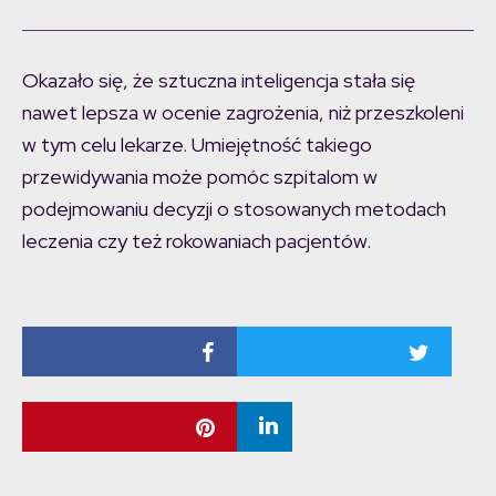
Okazało się, że sztuczna inteligencja stała się
nawet lepsza w ocenie zagrożenia, niż przeszkoleni
w tym celu lekarze. Umiejętność takiego
przewidywania może pomóc szpitalom w
podejmowaniu decyzji o stosowanych metodach
leczenia czy też rokowaniach pacjentów.