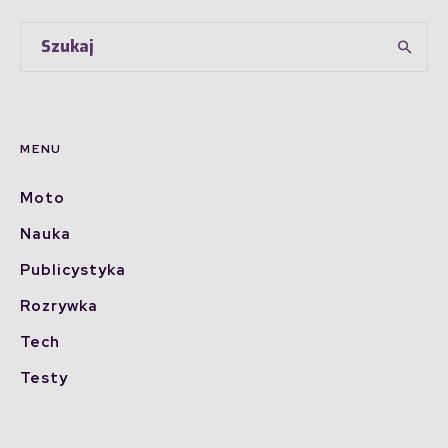
MENU
Moto
Nauka
Publicystyka
Rozrywka
Tech
Testy