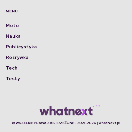
MENU
Moto
Nauka
Publicystyka
Rozrywka
Tech
Testy
© WSZELKIE PRAWA ZASTRZEŻONE - 2021-2026 | WhatNext.pl