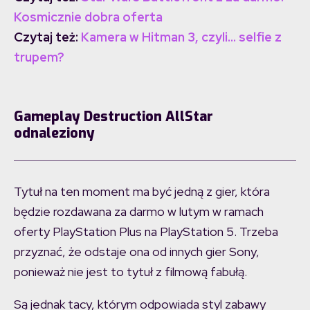
Kosmicznie dobra oferta
Czytaj też:
Kamera w Hitman 3, czyli… selfie z
trupem?
Gameplay Destruction AllStar
odnaleziony
Tytuł na ten moment ma być jedną z gier, która
będzie rozdawana za darmo w lutym w ramach
oferty PlayStation Plus na PlayStation 5. Trzeba
przyznać, że odstaje ona od innych gier Sony,
ponieważ nie jest to tytuł z filmową fabułą.
Są jednak tacy, którym odpowiada styl zabawy