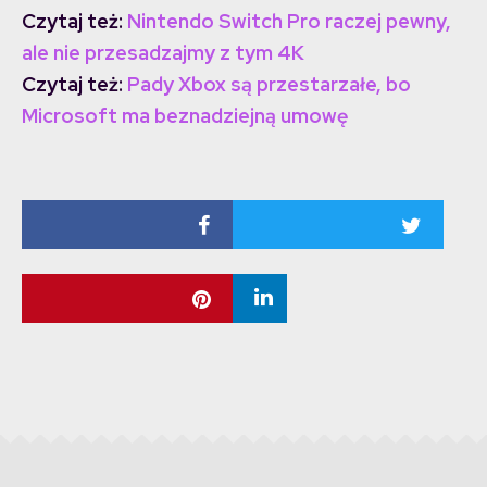
Czytaj też:
Nintendo Switch Pro raczej pewny,
ale nie przesadzajmy z tym 4K
Czytaj też:
Pady Xbox są przestarzałe, bo
Microsoft ma beznadziejną umowę