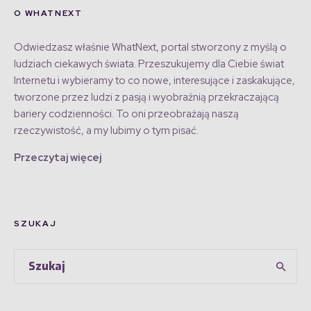
O WHATNEXT
Odwiedzasz właśnie WhatNext, portal stworzony z myślą o
ludziach ciekawych świata. Przeszukujemy dla Ciebie świat
Internetu i wybieramy to co nowe, interesujące i zaskakujące,
tworzone przez ludzi z pasją i wyobraźnią przekraczającą
bariery codzienności. To oni przeobrażają naszą
rzeczywistość, a my lubimy o tym pisać.
Przeczytaj więcej
SZUKAJ