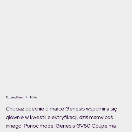
Strona główna
Moto
Chociaż obecnie o marce Genesis wspomina się
głównie w kwestii elektryfikacji, dziś mamy coś
innego. Ponoć model Genesis GV80 Coupe ma