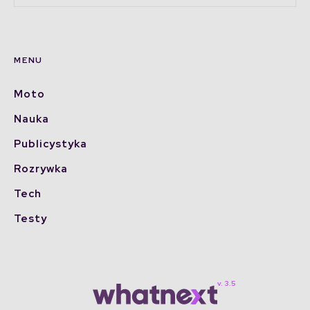
MENU
Moto
Nauka
Publicystyka
Rozrywka
Tech
Testy