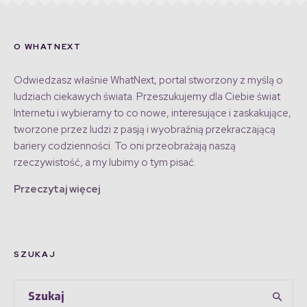
O WHATNEXT
Odwiedzasz właśnie WhatNext, portal stworzony z myślą o
ludziach ciekawych świata. Przeszukujemy dla Ciebie świat
Internetu i wybieramy to co nowe, interesujące i zaskakujące,
tworzone przez ludzi z pasją i wyobraźnią przekraczającą
bariery codzienności. To oni przeobrażają naszą
rzeczywistość, a my lubimy o tym pisać.
Przeczytaj więcej
SZUKAJ