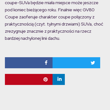
coupe-SUVa będzie miała miejsce może jeszcze
pod koniec bieżącego roku. Finalnie więc GV80
Coupe zaoferuje charakter coupe połączony z
praktycznością (czyt. tylnymi drzwiami) SUVa, choć
zrezygnuje znacznie z praktyczności na rzecz
bardziej nachylonej linii dachu.