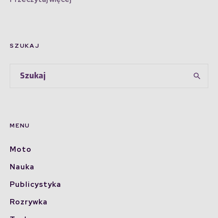
SZUKAJ
MENU
Moto
Nauka
Publicystyka
Rozrywka