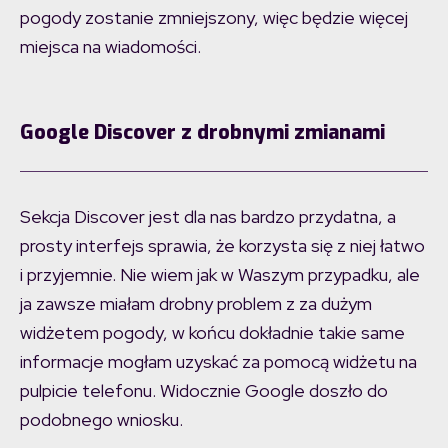
pogody zostanie zmniejszony, więc będzie więcej
miejsca na wiadomości.
Google Discover z drobnymi zmianami
Sekcja Discover jest dla nas bardzo przydatna, a
prosty interfejs sprawia, że korzysta się z niej łatwo
i przyjemnie. Nie wiem jak w Waszym przypadku, ale
ja zawsze miałam drobny problem z za dużym
widżetem pogody, w końcu dokładnie takie same
informacje mogłam uzyskać za pomocą widżetu na
pulpicie telefonu. Widocznie Google doszło do
podobnego wniosku.