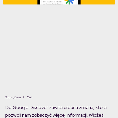
Strona główna
Tech
Do Google Discover zawita drobna zmiana, która
pozwoli nam zobaczyć więcej informacji. Widżet