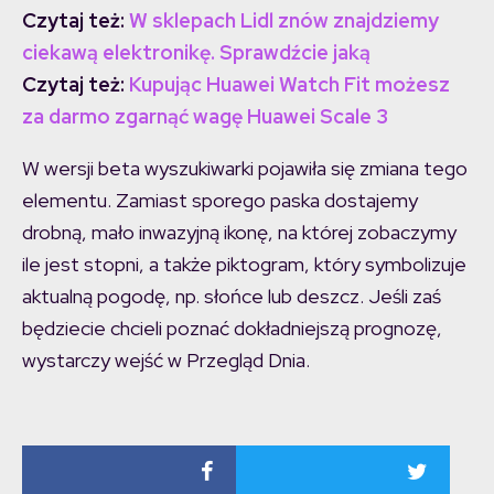
Czytaj też:
W sklepach Lidl znów znajdziemy
ciekawą elektronikę. Sprawdźcie jaką
Czytaj też:
Kupując Huawei Watch Fit możesz
za darmo zgarnąć wagę Huawei Scale 3
W wersji beta wyszukiwarki pojawiła się zmiana tego
elementu. Zamiast sporego paska dostajemy
drobną, mało inwazyjną ikonę, na której zobaczymy
ile jest stopni, a także piktogram, który symbolizuje
aktualną pogodę, np. słońce lub deszcz. Jeśli zaś
będziecie chcieli poznać dokładniejszą prognozę,
wystarczy wejść w Przegląd Dnia.