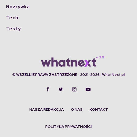
Rozrywka
Tech
Testy
© WSZELKIE PRAWA ZASTRZEŻONE - 2021-2026 | WhatNext.pl
NASZA REDAKCJA
O NAS
KONTAKT
POLITYKA PRYWATNOŚCI