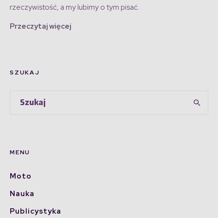
rzeczywistość, a my lubimy o tym pisać.
Przeczytaj więcej
SZUKAJ
MENU
Moto
Nauka
Publicystyka