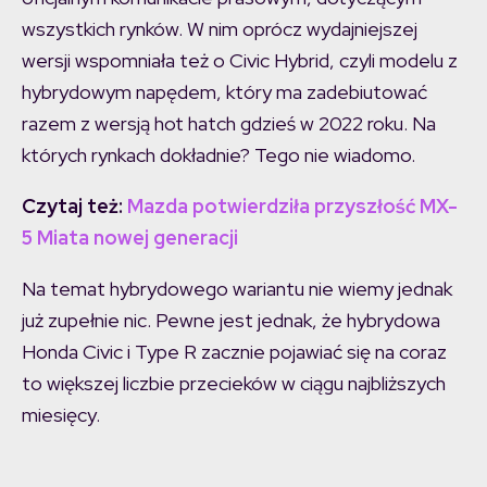
wszystkich rynków. W nim oprócz wydajniejszej
wersji wspomniała też o Civic Hybrid, czyli modelu z
hybrydowym napędem, który ma zadebiutować
razem z wersją hot hatch gdzieś w 2022 roku. Na
których rynkach dokładnie? Tego nie wiadomo.
Czytaj też:
Mazda potwierdziła przyszłość MX-
5 Miata nowej generacji
Na temat hybrydowego wariantu nie wiemy jednak
już zupełnie nic. Pewne jest jednak, że hybrydowa
Honda Civic i Type R zacznie pojawiać się na coraz
to większej liczbie przecieków w ciągu najbliższych
miesięcy.