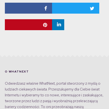
O WHATNEXT
Odwiedzasz właśnie WhatNext, portal stworzony z myślą o
ludziach ciekawych świata. Przeszukujemy dla Ciebie świat
Internetu i wybieramy to co nowe, interesujące i zaskakujące,
tworzone przez ludzi z pasją i wyobraźnią przekraczającą
bariery codzienności. To oni przeobrażają naszą