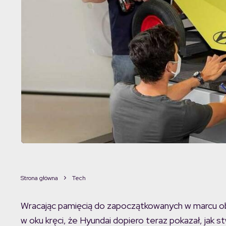
Strona główna
Tech
Wracając pamięcią do zapoczątkowanych w marcu obo
w oku kręci, że Hyundai dopiero teraz pokazał, j