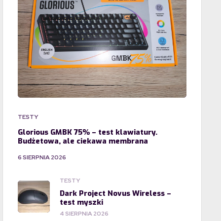
TESTY
Glorious GMBK 75% – test klawiatury.
Budżetowa, ale ciekawa membrana
6 SIERPNIA 2026
TESTY
Dark Project Novus Wireless –
test myszki
4 SIERPNIA 2026