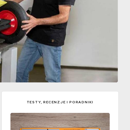
TESTY, RECENZJE I PORADNIKI