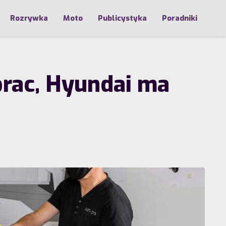
Rozrywka
Moto
Publicystyka
Poradniki
prac, Hyundai ma