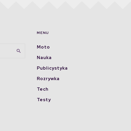
MENU
Moto
Nauka
Publicystyka
Rozrywka
Tech
Testy