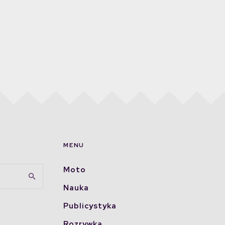
MENU
Moto
Nauka
Publicystyka
Rozrywka