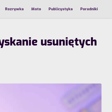
Rozrywka
Moto
Publicystyka
Poradniki
yskanie usuniętych