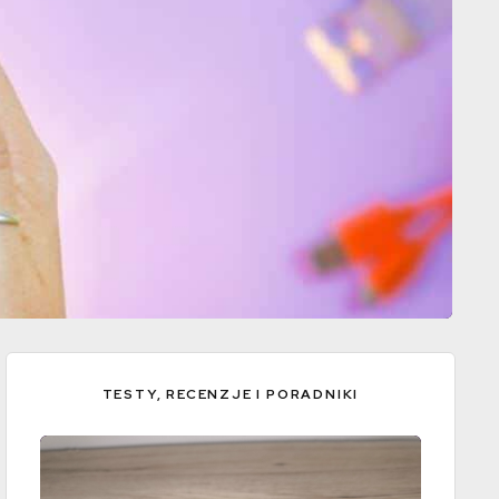
TESTY, RECENZJE I PORADNIKI