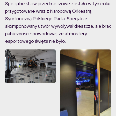
Specjalne show przedmeczowe zostało w tym roku
przygotowane wraz z Narodową Orkiestrą
Symfoniczną Polskiego Radia. Specjalnie
skomponowany utwór wywoływał dreszcze, ale brak
publiczności spowodował, że atmosfery
esportowego święta nie było.