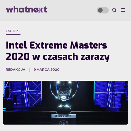
ESPORT
Intel Extreme Masters
2020 w czasach zarazy
REDAKCJA
9 MARCA 2020
·