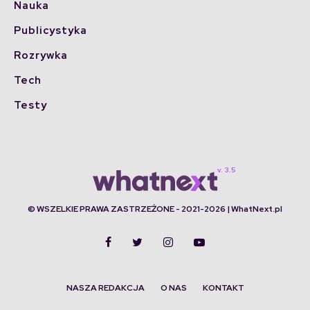
Nauka
Publicystyka
Rozrywka
Tech
Testy
© WSZELKIE PRAWA ZASTRZEŻONE - 2021-2026 | WhatNext.pl
NASZA REDAKCJA
O NAS
KONTAKT