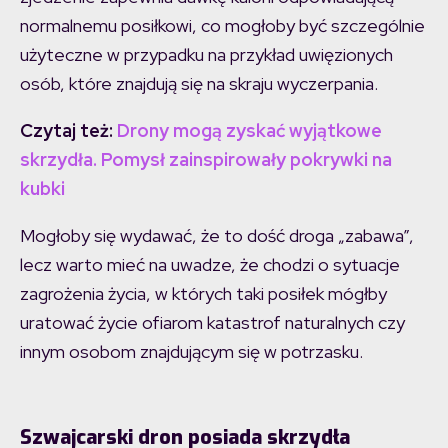
normalnemu posiłkowi, co mogłoby być szczególnie
użyteczne w przypadku na przykład uwięzionych
osób, które znajdują się na skraju wyczerpania.
Czytaj też:
Drony mogą zyskać wyjątkowe
skrzydła. Pomysł zainspirowały pokrywki na
kubki
Mogłoby się wydawać, że to dość droga „zabawa”,
lecz warto mieć na uwadze, że chodzi o sytuacje
zagrożenia życia, w których taki posiłek mógłby
uratować życie ofiarom katastrof naturalnych czy
innym osobom znajdującym się w potrzasku.
Szwajcarski dron posiada skrzydła