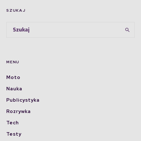
SZUKAJ
MENU
Moto
Nauka
Publicystyka
Rozrywka
Tech
Testy