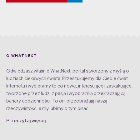
O WHATNEXT
Odwiedzasz właśnie WhatNext, portal stworzony z myślą o
ludziach ciekawych świata. Przeszukujemy dla Ciebie świat
Internetu i wybieramy to co nowe, interesujące i zaskakujące,
tworzone przez ludzi z pasją i wyobraźnią przekraczającą
bariery codzienności. To oni przeobrażają naszą
rzeczywistość, a my lubimy o tym pisać.
Przeczytaj więcej