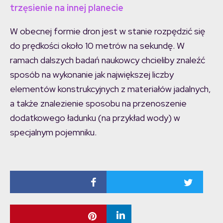
trzęsienie na innej planecie
W obecnej formie dron jest w stanie rozpędzić się
do prędkości około 10 metrów na sekundę. W
ramach dalszych badań naukowcy chcieliby znaleźć
sposób na wykonanie jak największej liczby
elementów konstrukcyjnych z materiałów jadalnych,
a także znalezienie sposobu na przenoszenie
dodatkowego ładunku (na przykład wody) w
specjalnym pojemniku.