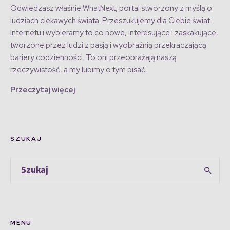
Odwiedzasz właśnie WhatNext, portal stworzony z myślą o
ludziach ciekawych świata. Przeszukujemy dla Ciebie świat
Internetu i wybieramy to co nowe, interesujące i zaskakujące,
tworzone przez ludzi z pasją i wyobraźnią przekraczającą
bariery codzienności. To oni przeobrażają naszą
rzeczywistość, a my lubimy o tym pisać.
Przeczytaj więcej
SZUKAJ
MENU