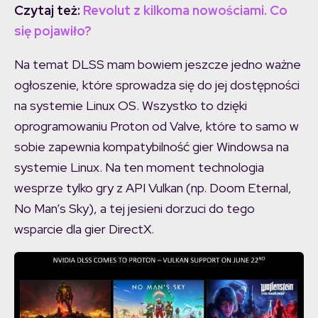
Czytaj też:
Revolut z kilkoma nowościami. Co
się pojawiło?
Na temat DLSS mam bowiem jeszcze jedno ważne
ogłoszenie, które sprowadza się do jej dostępności
na systemie Linux OS. Wszystko to dzięki
oprogramowaniu Proton od Valve, które to samo w
sobie zapewnia kompatybilność gier Windowsa na
systemie Linux. Na ten moment technologia
wesprze tylko gry z API Vulkan (np. Doom Eternal,
No Man’s Sky), a tej jesieni dorzuci do tego
wsparcie dla gier DirectX.