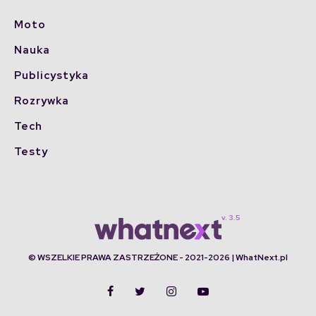
Moto
Nauka
Publicystyka
Rozrywka
Tech
Testy
© WSZELKIE PRAWA ZASTRZEŻONE - 2021-2026 | WhatNext.pl