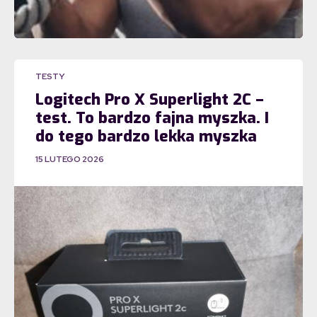
TESTY
Logitech Pro X Superlight 2C –
test. To bardzo fajna myszka. I
do tego bardzo lekka myszka
15 LUTEGO 2026