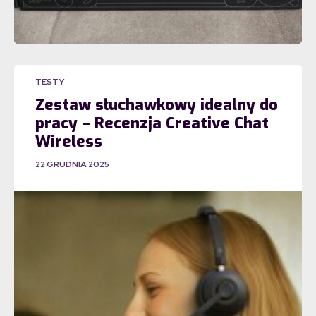
TESTY
Zestaw słuchawkowy idealny do
pracy – Recenzja Creative Chat
Wireless
22 GRUDNIA 2025