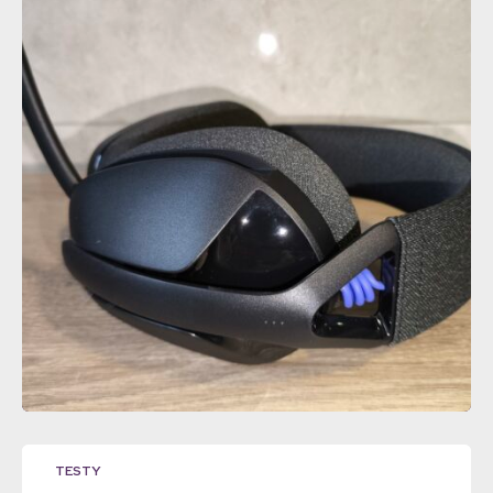
TESTY