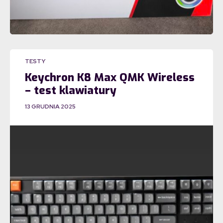
TESTY
Keychron K8 Max QMK Wireless
– test klawiatury
13 GRUDNIA 2025