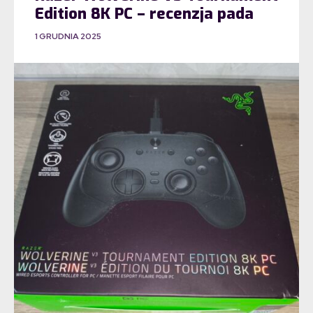
Edition 8K PC – recenzja pada
1 GRUDNIA 2025