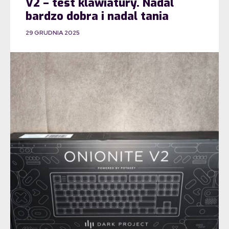
V2 – test klawiatury. Nadal
bardzo dobra i nadal tania
29 GRUDNIA 2025