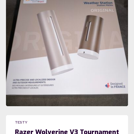
TESTY
Razer Wolverine V3 Tournament