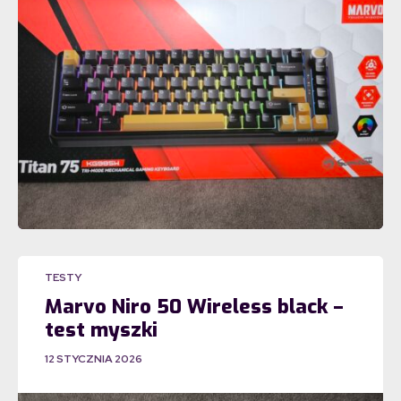
TESTY
Marvo Niro 50 Wireless black –
test myszki
12 STYCZNIA 2026