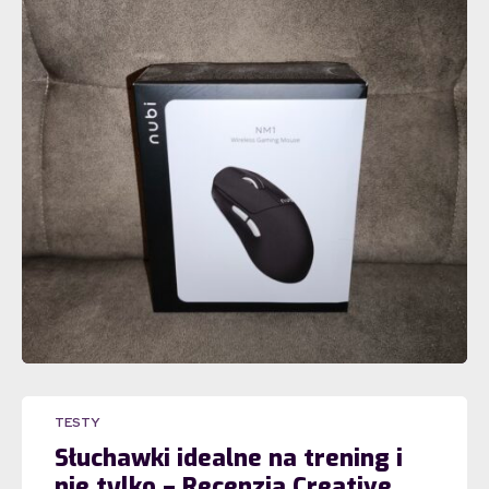
TESTY
Słuchawki idealne na trening i
nie tylko – Recenzja Creative