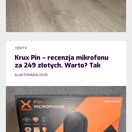
TESTY
Krux Pin – recenzja mikrofonu
za 249 złotych. Warto? Tak
6 LISTOPADA 2025