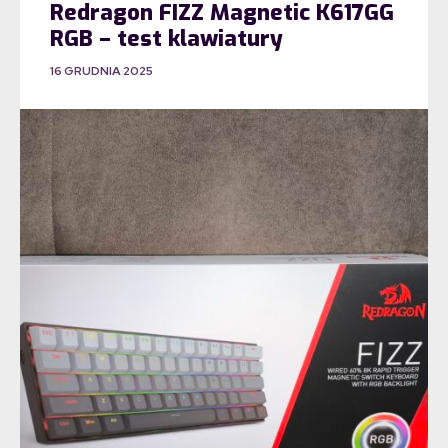
Redragon FIZZ Magnetic K617GG
RGB – test klawiatury
16 GRUDNIA 2025