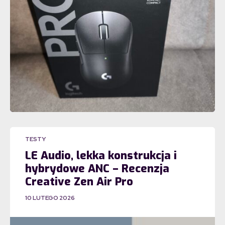
TESTY
LE Audio, lekka konstrukcja i
hybrydowe ANC – Recenzja
Creative Zen Air Pro
10 LUTEGO 2026