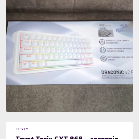
TESTY