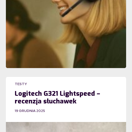
TESTY
Logitech G321 Lightspeed –
recenzja słuchawek
19 GRUDNIA 2025