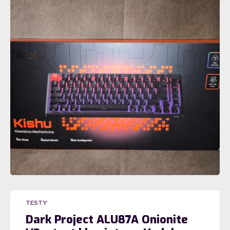
TESTY
Dark Project ALU87A Onionite