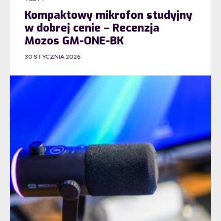
Kompaktowy mikrofon studyjny
w dobrej cenie – Recenzja
Mozos GM-ONE-BK
30 STYCZNIA 2026