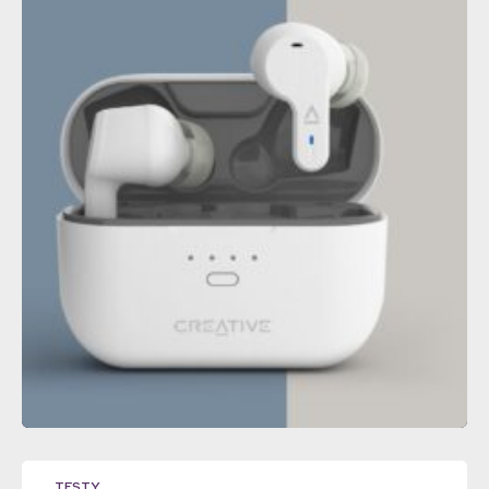
TESTY