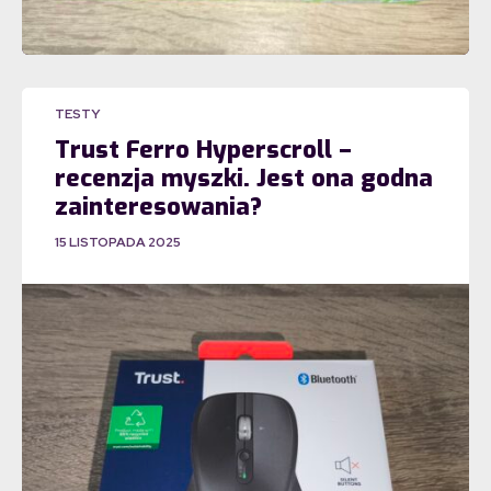
TESTY
Trust Ferro Hyperscroll –
recenzja myszki. Jest ona godna
zainteresowania?
15 LISTOPADA 2025