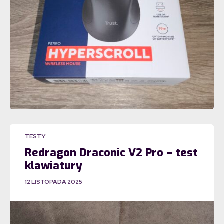
TESTY
Redragon Draconic V2 Pro – test
klawiatury
12 LISTOPADA 2025