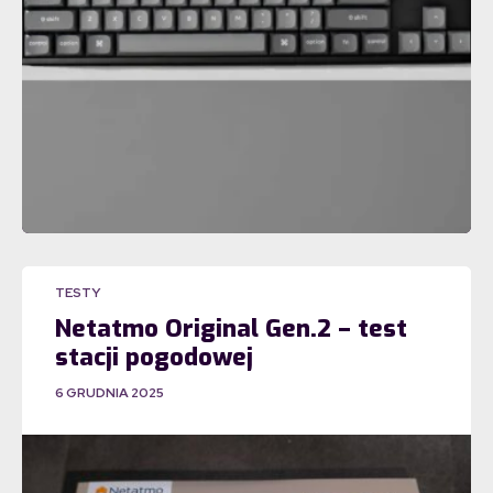
TESTY
Netatmo Original Gen.2 – test
stacji pogodowej
6 GRUDNIA 2025