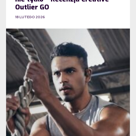
Outlier GO
18 LUTEGO 2026