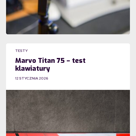
TESTY
Marvo Titan 75 – test
klawiatury
12 STYCZNIA 2026