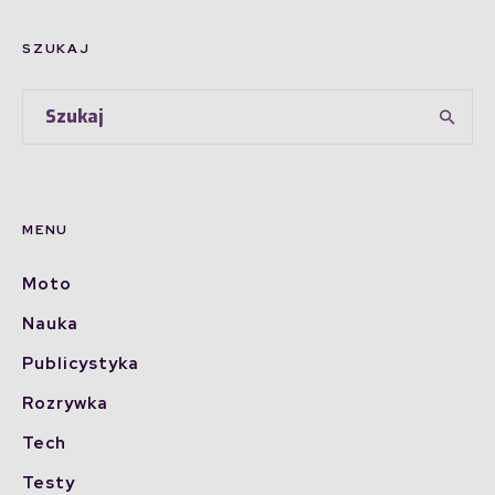
SZUKAJ
MENU
Moto
Nauka
Publicystyka
Rozrywka
Tech
Testy