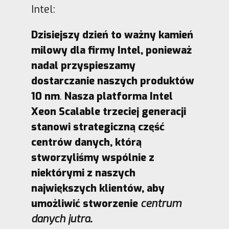
Intel:
Dzisiejszy dzień to ważny kamień
milowy dla firmy Intel, ponieważ
nadal przyspieszamy
dostarczanie naszych produktów
10 nm
.
Nasza platforma Intel
Xeon Scalable trzeciej generacji
stanowi strategiczną część
centrów danych, którą
stworzyliśmy wspólnie z
niektórymi z naszych
największych klientów, aby
umożliwić stworzenie
centrum
danych jutra
.