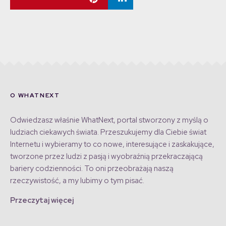
O WHATNEXT
Odwiedzasz właśnie WhatNext, portal stworzony z myślą o
ludziach ciekawych świata. Przeszukujemy dla Ciebie świat
Internetu i wybieramy to co nowe, interesujące i zaskakujące,
tworzone przez ludzi z pasją i wyobraźnią przekraczającą
bariery codzienności. To oni przeobrażają naszą
rzeczywistość, a my lubimy o tym pisać.
Przeczytaj więcej