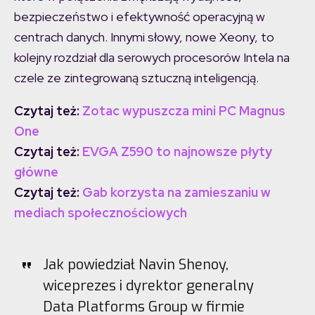
bezpieczeństwo i efektywność operacyjną w
centrach danych. Innymi słowy, nowe Xeony, to
kolejny rozdział dla serowych procesorów Intela na
czele ze zintegrowaną sztuczną inteligencją.
Czytaj też:
Zotac wypuszcza mini PC Magnus
One
Czytaj też:
EVGA Z590 to najnowsze płyty
główne
Czytaj też:
Gab korzysta na zamieszaniu w
mediach społecznościowych
Jak powiedział Navin Shenoy,
wiceprezes i dyrektor generalny
Data Platforms Group w firmie