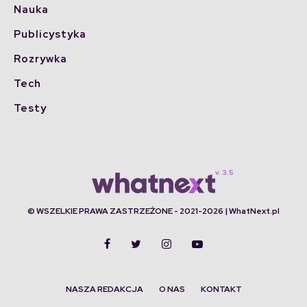
Nauka
Publicystyka
Rozrywka
Tech
Testy
© WSZELKIE PRAWA ZASTRZEŻONE - 2021-2026 | WhatNext.pl
NASZA REDAKCJA
O NAS
KONTAKT