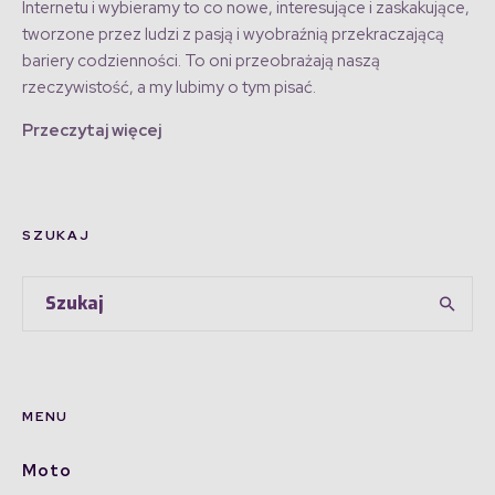
Internetu i wybieramy to co nowe, interesujące i zaskakujące,
tworzone przez ludzi z pasją i wyobraźnią przekraczającą
bariery codzienności. To oni przeobrażają naszą
rzeczywistość, a my lubimy o tym pisać.
Przeczytaj więcej
SZUKAJ
MENU
Moto