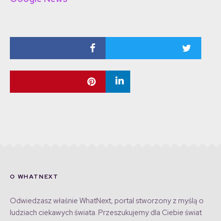
O WHATNEXT
Odwiedzasz właśnie WhatNext, portal stworzony z myślą o
ludziach ciekawych świata. Przeszukujemy dla Ciebie świat