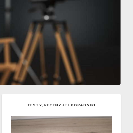
TESTY, RECENZJE I PORADNIKI