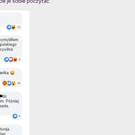
ie je sobie poczytać.