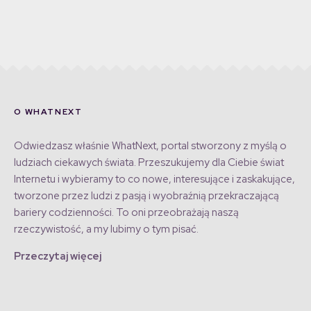
O WHATNEXT
Odwiedzasz właśnie WhatNext, portal stworzony z myślą o
ludziach ciekawych świata. Przeszukujemy dla Ciebie świat
Internetu i wybieramy to co nowe, interesujące i zaskakujące,
tworzone przez ludzi z pasją i wyobraźnią przekraczającą
bariery codzienności. To oni przeobrażają naszą
rzeczywistość, a my lubimy o tym pisać.
Przeczytaj więcej