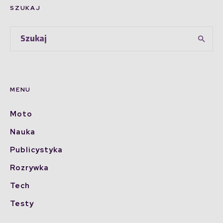
SZUKAJ
MENU
Moto
Nauka
Publicystyka
Rozrywka
Tech
Testy