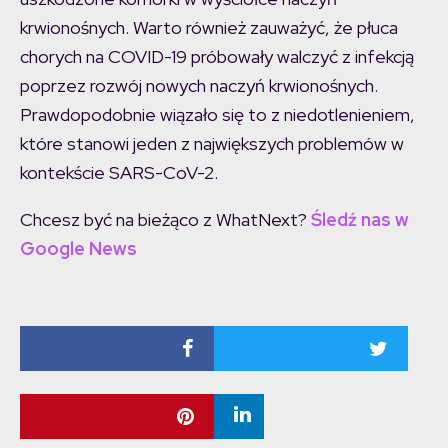
krwionośnych. Warto również zauważyć, że płuca
chorych na COVID-19 próbowały walczyć z infekcją
poprzez rozwój nowych naczyń krwionośnych.
Prawdopodobnie wiązało się to z niedotlenieniem,
które stanowi jeden z największych problemów w
kontekście SARS-CoV-2.
Chcesz być na bieżąco z WhatNext?
Śledź nas w
Google News