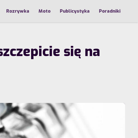
Rozrywka
Moto
Publicystyka
Poradniki
zczepicie się na