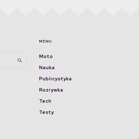
MENU
Moto
Nauka
Publicystyka
Rozrywka
Tech
Testy