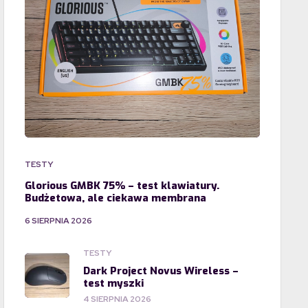
TESTY
Glorious GMBK 75% – test klawiatury.
Budżetowa, ale ciekawa membrana
6 SIERPNIA 2026
TESTY
Dark Project Novus Wireless –
test myszki
4 SIERPNIA 2026