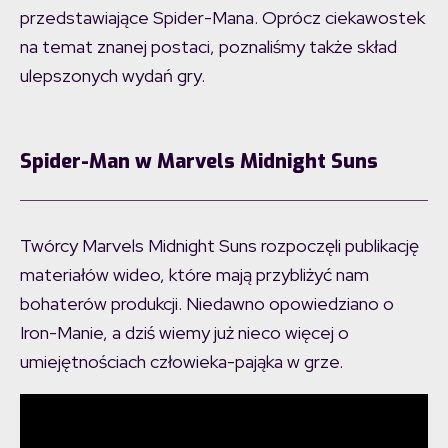
przedstawiające Spider-Mana. Oprócz ciekawostek
na temat znanej postaci, poznaliśmy także skład
ulepszonych wydań gry.
Spider-Man w Marvels Midnight Suns
Twórcy Marvels Midnight Suns rozpoczęli publikację
materiałów wideo, które mają przybliżyć nam
bohaterów produkcji. Niedawno opowiedziano o
Iron-Manie, a dziś wiemy już nieco więcej o
umiejętnościach człowieka-pająka w grze.