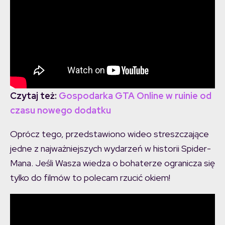
Czytaj też:
Gospodarka GTA Online w ruinie od
czasu nowego dodatku
Oprócz tego, przedstawiono wideo streszczające
jedne z najważniejszych wydarzeń w historii Spider-
Mana. Jeśli Wasza wiedza o bohaterze ogranicza się
tylko do filmów to polecam rzucić okiem!