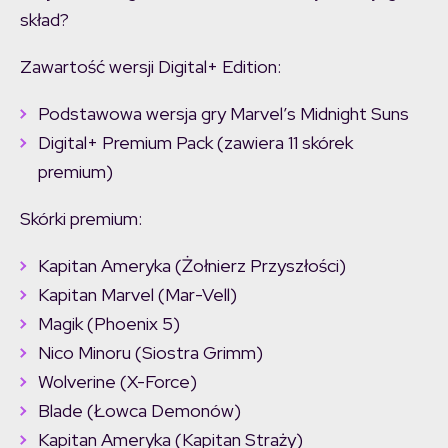
skład?
Zawartość wersji Digital+ Edition:
Podstawowa wersja gry Marvel’s Midnight Suns
Digital+ Premium Pack (zawiera 11 skórek
premium)
Skórki premium:
Kapitan Ameryka (Żołnierz Przyszłości)
Kapitan Marvel (Mar-Vell)
Magik (Phoenix 5)
Nico Minoru (Siostra Grimm)
Wolverine (X-Force)
Blade (Łowca Demonów)
Kapitan Ameryka (Kapitan Straży)