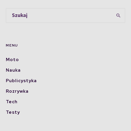
MENU
Moto
Nauka
Publicystyka
Rozrywka
Tech
Testy