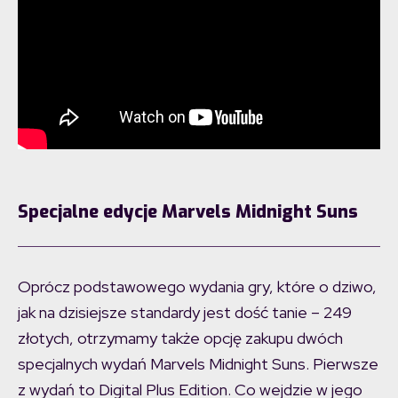
Specjalne edycje Marvels Midnight Suns
Oprócz podstawowego wydania gry, które o dziwo,
jak na dzisiejsze standardy jest dość tanie – 249
złotych, otrzymamy także opcję zakupu dwóch
specjalnych wydań Marvels Midnight Suns. Pierwsze
z wydań to Digital Plus Edition. Co wejdzie w jego