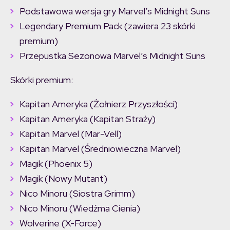
Podstawowa wersja gry Marvel’s Midnight Suns
Legendary Premium Pack (zawiera 23 skórki
premium)
Przepustka Sezonowa Marvel’s Midnight Suns
Skórki premium:
Kapitan Ameryka (Żołnierz Przyszłości)
Kapitan Ameryka (Kapitan Straży)
Kapitan Marvel (Mar-Vell)
Kapitan Marvel (Średniowieczna Marvel)
Magik (Phoenix 5)
Magik (Nowy Mutant)
Nico Minoru (Siostra Grimm)
Nico Minoru (Wiedźma Cienia)
Wolverine (X-Force)