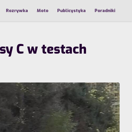
Rozrywka
Moto
Publicystyka
Poradniki
sy C w testach