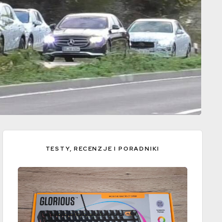
TESTY, RECENZJE I PORADNIKI