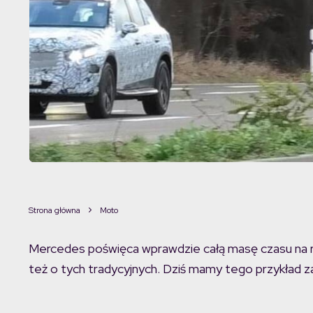
Strona główna
Moto
Mercedes poświęca wprawdzie całą masę czasu na ro
też o tych tradycyjnych. Dziś mamy tego przykład