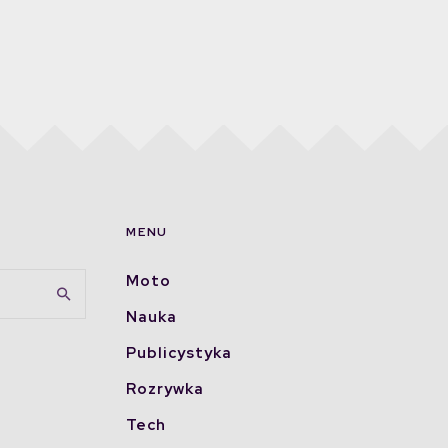
MENU
Moto
Nauka
Publicystyka
Rozrywka
Tech