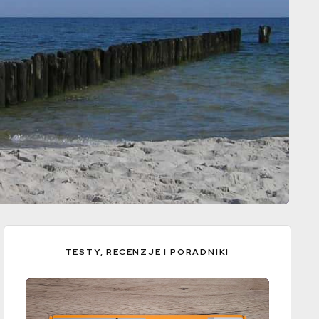
TESTY, RECENZJE I PORADNIKI