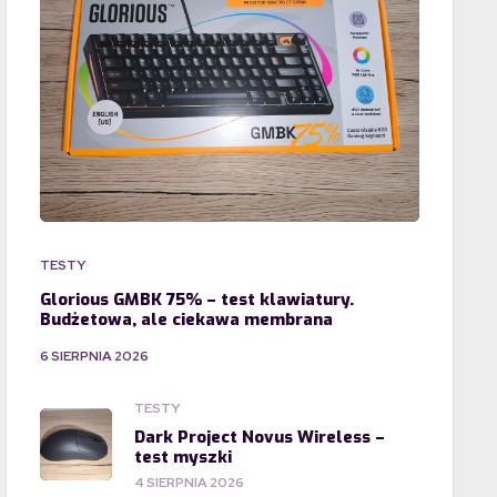
TESTY
Glorious GMBK 75% – test klawiatury.
Budżetowa, ale ciekawa membrana
6 SIERPNIA 2026
TESTY
Dark Project Novus Wireless –
test myszki
4 SIERPNIA 2026