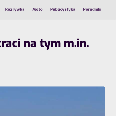
Rozrywka
Moto
Publicystyka
Poradniki
raci na tym m.in.