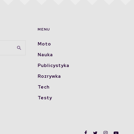
MENU
Moto
Nauka
Publicystyka
Rozrywka
Tech
Testy